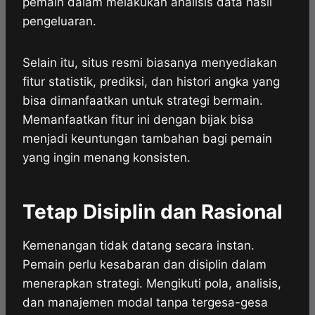
pemain dalam melakukan analisis data hasil
pengeluaran.
Selain itu, situs resmi biasanya menyediakan
fitur statistik, prediksi, dan histori angka yang
bisa dimanfaatkan untuk strategi bermain.
Memanfaatkan fitur ini dengan bijak bisa
menjadi keuntungan tambahan bagi pemain
yang ingin menang konsisten.
Tetap Disiplin dan Rasional
Kemenangan tidak datang secara instan.
Pemain perlu kesabaran dan disiplin dalam
menerapkan strategi. Mengikuti pola, analisis,
dan manajemen modal tanpa tergesa-gesa