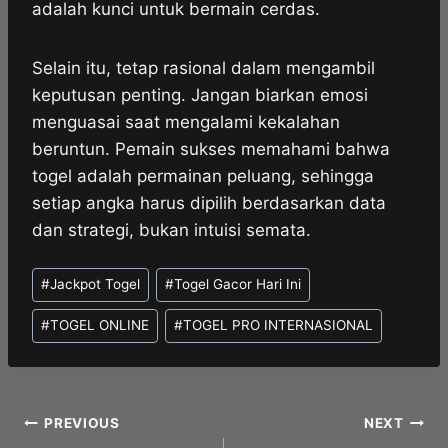
adalah kunci untuk bermain cerdas.
Selain itu, tetap rasional dalam mengambil
keputusan penting. Jangan biarkan emosi
menguasai saat mengalami kekalahan
beruntun. Pemain sukses memahami bahwa
togel adalah permainan peluang, sehingga
setiap angka harus dipilih berdasarkan data
dan strategi, bukan intuisi semata.
Post
#
Jackpot Togel
#
Togel Gacor Hari Ini
Tags:
#
TOGEL ONLINE
#
TOGEL PRO INTERNASIONAL
Post
PREVIOUS
NEXT