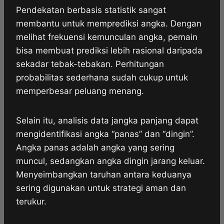
Pendekatan berbasis statistik sangat
membantu untuk memprediksi angka. Dengan
melihat frekuensi kemunculan angka, pemain
bisa membuat prediksi lebih rasional daripada
sekadar tebak-tebakan. Perhitungan
probabilitas sederhana sudah cukup untuk
memperbesar peluang menang.
Selain itu, analisis data jangka panjang dapat
mengidentifikasi angka “panas” dan “dingin”.
Angka panas adalah angka yang sering
muncul, sedangkan angka dingin jarang keluar.
Menyeimbangkan taruhan antara keduanya
sering digunakan untuk strategi aman dan
terukur.