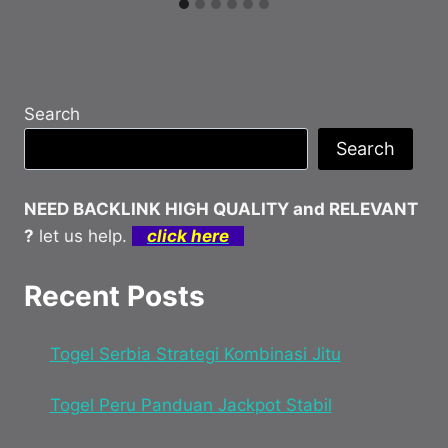
Search
Search
NEED BACKLINK HIGH QUALITY and RELEVANT
?
let us help.
click here
Recent Posts
Togel Serbia Strategi Kombinasi Jitu
Togel Peru Panduan Jackpot Stabil