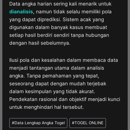
Data angka harian sering kali menarik untuk
dianalisis
, namun tidak selalu memiliki pola
yang dapat diprediksi. Sistem acak yang
digunakan dalam banyak kasus membuat
setiap hasil berdiri sendiri tanpa hubungan
dengan hasil sebelumnya.
Ilusi pola dan kesalahan dalam membaca data
menjadi tantangan utama dalam analisis
angka. Tanpa pemahaman yang tepat,
seseorang dapat dengan mudah terjebak
dalam kesimpulan yang tidak akurat.
Pendekatan rasional dan objektif menjadi kunci
untuk menghindari hal tersebut.
Post
#
Data Lengkap Angka Togel
#
TOGEL ONLINE
Tags: