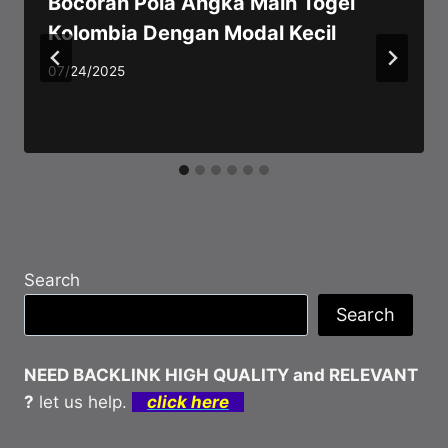
Bocoran Pola Angka Main Togel
Kolombia Dengan Modal Kecil
07/24/2025
Search
Search
NEED BACKLINK HIGH QUALITY and RELEVANT
?
let us help.
click here