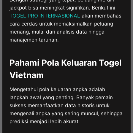
jackpot bisa meningkat signifikan. Berikut ini
TOGEL PRO INTERNASIONAL
akan membahas
cara cerdas untuk memaksimalkan peluang
menang, mulai dari analisis data hingga
manajemen taruhan.
Pahami Pola Keluaran Togel
Vietnam
Mengetahui pola keluaran angka adalah
langkah awal yang penting. Banyak pemain
sukses memanfaatkan data historis untuk
mengenali angka yang sering muncul, sehingga
prediksi menjadi lebih akurat.