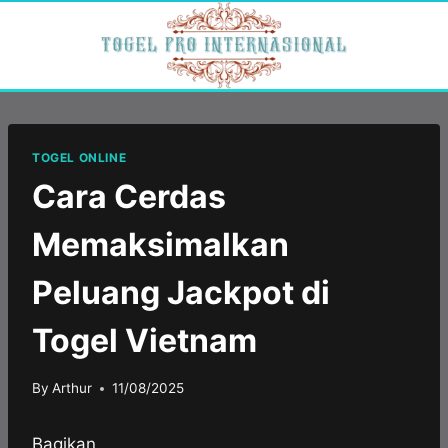
Skip
to
content
TOGEL ONLINE
Cara Cerdas
Memaksimalkan
Peluang Jackpot di
Togel Vietnam
By
Arthur
11/08/2025
Bagikan