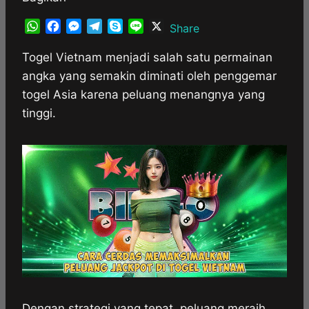
W
F
M
T
S
L
X
Share
h
a
e
e
k
i
a
c
s
l
y
n
Togel Vietnam menjadi salah satu permainan
t
e
s
e
p
e
angka yang semakin diminati oleh penggemar
s
b
e
g
e
togel Asia karena peluang menangnya yang
A
o
n
r
tinggi.
p
o
g
a
p
k
e
m
r
Dengan strategi yang tepat, peluang meraih