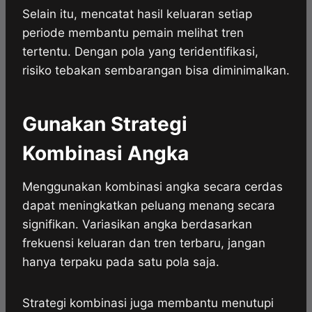
Selain itu, mencatat hasil keluaran setiap
periode membantu pemain melihat tren
tertentu. Dengan pola yang teridentifikasi,
risiko tebakan sembarangan bisa diminimalkan.
Gunakan Strategi
Kombinasi Angka
Menggunakan kombinasi angka secara cerdas
dapat meningkatkan peluang menang secara
signifikan. Variasikan angka berdasarkan
frekuensi keluaran dan tren terbaru, jangan
hanya terpaku pada satu pola saja.
Strategi kombinasi juga membantu menutupi