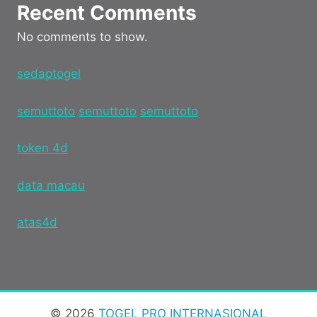
Recent Comments
No comments to show.
sedaptogel
semuttoto
semuttoto
semuttoto
token 4d
data macau
atas4d
© 2026
TOGEL PRO INTERNASIONAL