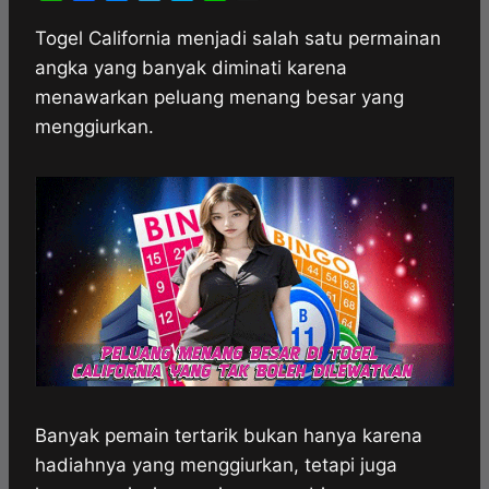
h
a
e
e
k
i
a
c
s
l
y
n
Togel California menjadi salah satu permainan
t
e
s
e
p
e
angka yang banyak diminati karena
s
b
e
g
e
menawarkan peluang menang besar yang
A
o
n
r
menggiurkan.
p
o
g
a
p
k
e
m
r
Banyak pemain tertarik bukan hanya karena
hadiahnya yang menggiurkan, tetapi juga