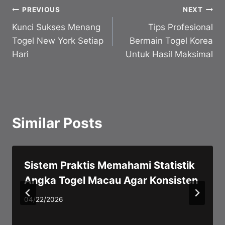
Post
PREVIOUS
NEXT
Kunci Sukses Menang
Tips Profesional
navigation
Togel New York Setiap
Bermain Togel Korea
Hari
Untuk Hasil Maksimal
Similar Posts
Sistem Praktis Memahami Statistik
Angka Togel Macau Agar Konsisten
04/22/2026