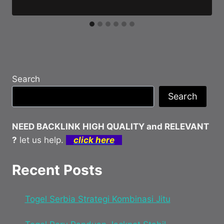
Search
Search
NEED BACKLINK HIGH QUALITY and RELEVANT
?
let us help.
click here
Recent Posts
Togel Serbia Strategi Kombinasi Jitu