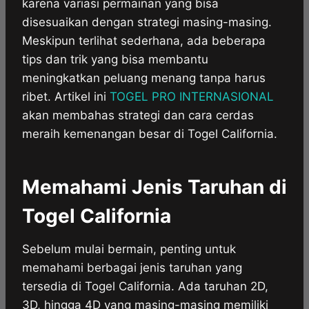
karena variasi permainan yang bisa
disesuaikan dengan strategi masing-masing.
Meskipun terlihat sederhana, ada beberapa
tips dan trik yang bisa membantu
meningkatkan peluang menang tanpa harus
ribet. Artikel ini
TOGEL PRO INTERNASIONAL
akan membahas strategi dan cara cerdas
meraih kemenangan besar di Togel California.
Memahami Jenis Taruhan di
Togel California
Sebelum mulai bermain, penting untuk
memahami berbagai jenis taruhan yang
tersedia di Togel California. Ada taruhan 2D,
3D, hingga 4D yang masing-masing memiliki