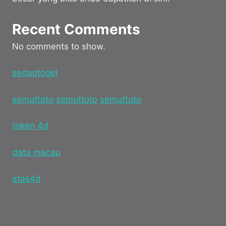
Recent Comments
No comments to show.
sedaptogel
semuttoto
semuttoto
semuttoto
token 4d
data macau
atas4d