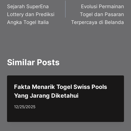
Sejarah SuperEna
Evolusi Permainan
navigation
Lottery dan Prediksi
Togel dan Pasaran
Angka Togel Italia
Terpercaya di Belanda
Similar Posts
Fakta Menarik Togel Swiss Pools
Yang Jarang Diketahui
12/25/2025