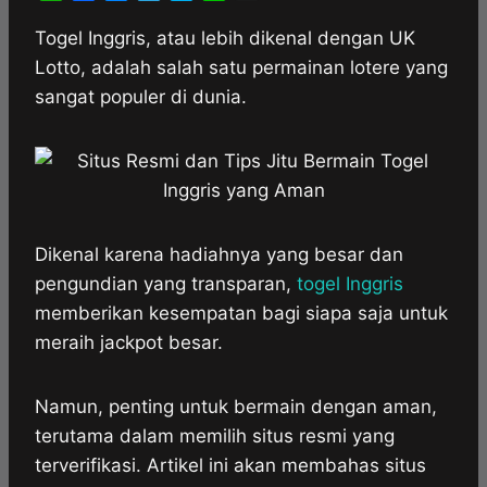
h
a
e
e
k
i
a
c
s
l
y
n
Togel Inggris, atau lebih dikenal dengan UK
t
e
s
e
p
e
Lotto, adalah salah satu permainan lotere yang
s
b
e
g
e
sangat populer di dunia.
A
o
n
r
p
o
g
a
p
k
e
m
r
Dikenal karena hadiahnya yang besar dan
pengundian yang transparan,
togel Inggris
memberikan kesempatan bagi siapa saja untuk
meraih jackpot besar.
Namun, penting untuk bermain dengan aman,
terutama dalam memilih situs resmi yang
terverifikasi. Artikel ini akan membahas situs