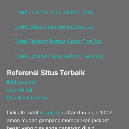
Togel Peru Panduan Jackpot Stabil
Togel Dubai Kunci Nomor Tembus
Togel Pakistan Rumus Gacor Tips Pro
Togel Lebanon Cara Jackpot Fantastis
Referensi Situs Terbaik
linkfuso.com
data hk 4d
Prediksi Fusototo
Link alternatif
Fusototo
daftar dan login 100%
aman mudah gampang memberikan jackpot
besar yang bisa anda dapatkan di sini.