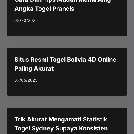
Angka Togel Prancis
03/20/2025
Situs Resmi Togel Bolivia 4D Online
Paling Akurat
07/05/2025
Trik Akurat Mengamati Statistik
Togel Sydney Supaya Konsisten