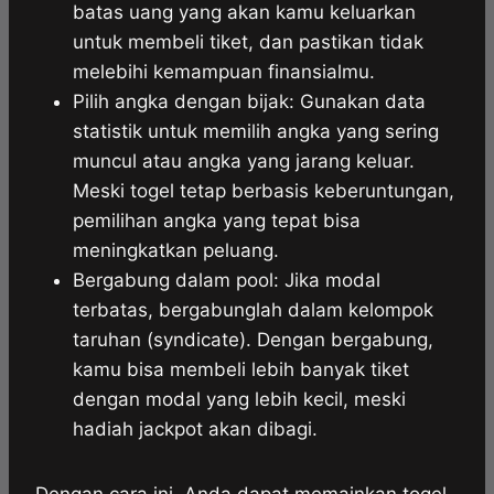
batas uang yang akan kamu keluarkan
untuk membeli tiket, dan pastikan tidak
melebihi kemampuan finansialmu.
Pilih angka dengan bijak: Gunakan data
statistik untuk memilih angka yang sering
muncul atau angka yang jarang keluar.
Meski togel tetap berbasis keberuntungan,
pemilihan angka yang tepat bisa
meningkatkan peluang.
Bergabung dalam pool: Jika modal
terbatas, bergabunglah dalam kelompok
taruhan (syndicate). Dengan bergabung,
kamu bisa membeli lebih banyak tiket
dengan modal yang lebih kecil, meski
hadiah jackpot akan dibagi.