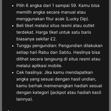
Pilih 6 angka dari 1 sampai 59. Kamu bisa
memilih angka secara manual atau
menggunakan fitur acak (Lucky Dip).
Beli tiket melalui situs resmi atau outlet
terdekat. Harga tiket untuk satu baris
biasanya sekitar £2.
Tunggu pengundian: Pengundian dilakukan
setiap hari Rabu dan Sabtu. Hasilnya bisa
dilihat secara langsung di situs resmi atau
melalui aplikasi mobile.
Cek hasilnya: Jika kamu mendapatkan
angka yang sesuai dengan hasil undian,
kamu berhak memenangkan hadiah sesuai
dengan kategori (jackpot atau hadiah kecil
lainnya).