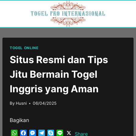
Skip
to
content
TOGEL ONLINE
Situs Resmi dan Tips
Jitu Bermain Togel
Inggris yang Aman
By
Husni
06/04/2025
Bagikan
W
F
M
T
S
L
X
Share