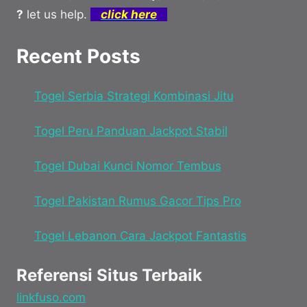
?
let us help.
click here
Recent Posts
Togel Serbia Strategi Kombinasi Jitu
Togel Peru Panduan Jackpot Stabil
Togel Dubai Kunci Nomor Tembus
Togel Pakistan Rumus Gacor Tips Pro
Togel Lebanon Cara Jackpot Fantastis
Referensi Situs Terbaik
linkfuso.com