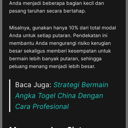
Anda menjadi beberapa bagian kecil dan
pasang taruhan secara bertahap.
Misalnya, gunakan hanya 10% dari total modal
Anda untuk setiap putaran. Pendekatan ini
membantu Anda mengurangi risiko kerugian
besar sekaligus memberi kesempatan untuk
bermain lebih banyak putaran, sehingga
peluang menang menjadi lebih besar.
Baca Juga:
Strategi Bermain
Angka Togel China Dengan
Cara Profesional