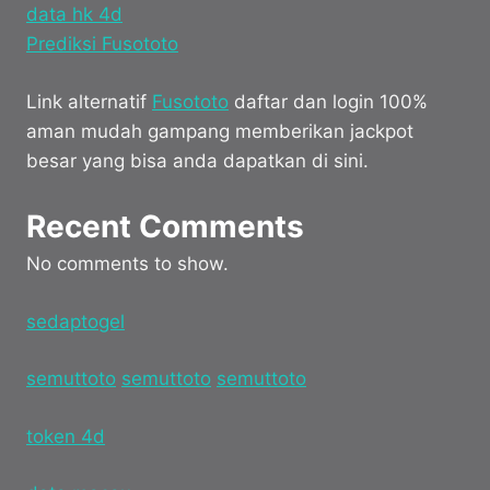
data hk 4d
Prediksi Fusototo
Link alternatif
Fusototo
daftar dan login 100%
aman mudah gampang memberikan jackpot
besar yang bisa anda dapatkan di sini.
Recent Comments
No comments to show.
sedaptogel
semuttoto
semuttoto
semuttoto
token 4d