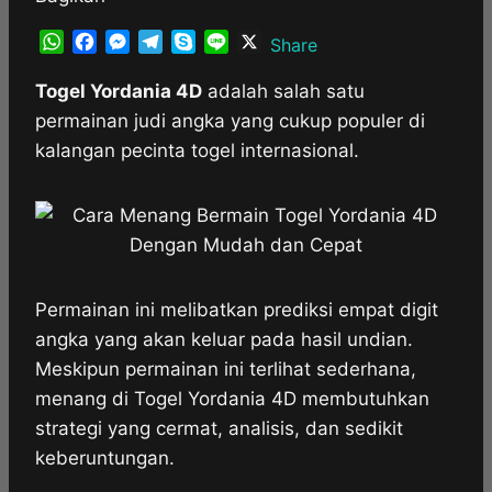
W
F
M
T
S
L
X
Share
h
a
e
e
k
i
a
c
s
l
y
n
Togel Yordania 4D
adalah salah satu
t
e
s
e
p
e
permainan judi angka yang cukup populer di
s
b
e
g
e
kalangan pecinta togel internasional.
A
o
n
r
p
o
g
a
p
k
e
m
r
Permainan ini melibatkan prediksi empat digit
angka yang akan keluar pada hasil undian.
Meskipun permainan ini terlihat sederhana,
menang di Togel Yordania 4D membutuhkan
strategi yang cermat, analisis, dan sedikit
keberuntungan.