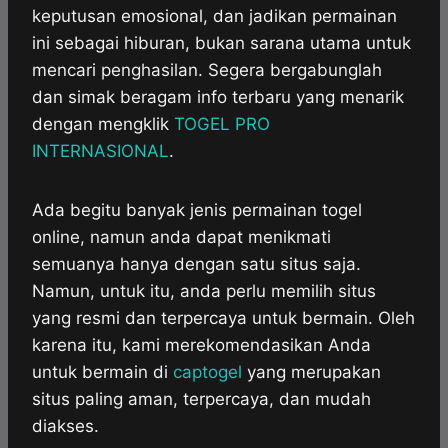
keputusan emosional, dan jadikan permainan
ini sebagai hiburan, bukan sarana utama untuk
mencari penghasilan. Segera bergabunglah
dan simak beragam info terbaru yang menarik
dengan mengklik
TOGEL PRO
INTERNASIONAL
.
Ada begitu banyak jenis permainan togel
online, namun anda dapat menikmati
semuanya hanya dengan satu situs saja.
Namun, untuk itu, anda perlu memilih situs
yang resmi dan terpercaya untuk bermain. Oleh
karena itu, kami merekomendasikan Anda
untuk bermain di
captogel
yang merupakan
situs paling aman, terpercaya, dan mudah
diakses.