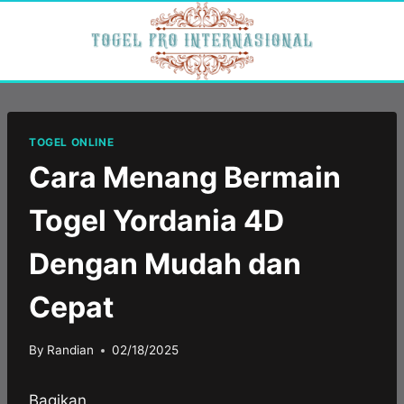
Skip
to
content
TOGEL ONLINE
Cara Menang Bermain
Togel Yordania 4D
Dengan Mudah dan
Cepat
By
Randian
02/18/2025
Bagikan