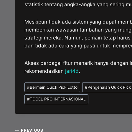
statistik tentang angka-angka yang sering m
Meskipun tidak ada sistem yang dapat membe
memberikan wawasan tambahan yang mungk
strategi mereka. Namun, pemain tetap harus
dan tidak ada cara yang pasti untuk mempred
Akses berbagai fitur menarik hanya dengan 
rekomendasikan
jari4d
.
Post
#
Bermain Quick Pick Lotto
#
Pengenalan Quick Pick
Tags:
#
TOGEL PRO INTERNASIONAL
PREVIOUS