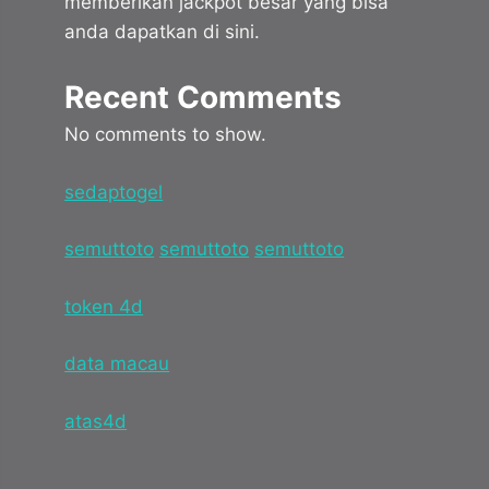
memberikan jackpot besar yang bisa
anda dapatkan di sini.
Recent Comments
No comments to show.
sedaptogel
semuttoto
semuttoto
semuttoto
token 4d
data macau
atas4d