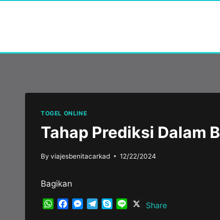
Skip
to
content
TOGEL ONLINE
Tahap Prediksi Dalam B
By
viajesbenitacarkad
12/22/2024
Bagikan
W
F
M
T
S
L
X
Share
h
a
e
e
k
i