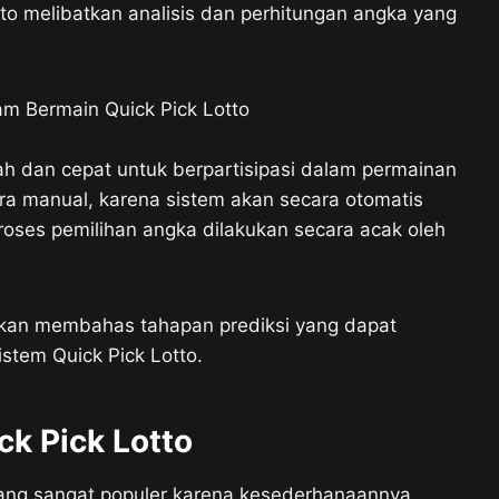
to melibatkan analisis dan perhitungan angka yang
ah dan cepat untuk berpartisipasi dalam permainan
ara manual, karena sistem akan secara otomatis
oses pemilihan angka dilakukan secara acak oleh
 akan membahas tahapan prediksi yang dapat
tem Quick Pick Lotto.
ck Pick Lotto
 yang sangat populer karena kesederhanaannya.