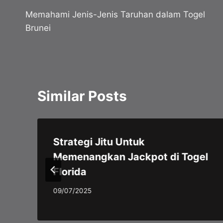
Post
Memahami Jenis-Jenis Taruhan dalam Togel
navigation
Brunei
Similar Posts
Strategi Jitu Untuk
Memenangkan Jackpot di Togel
Florida
09/07/2025