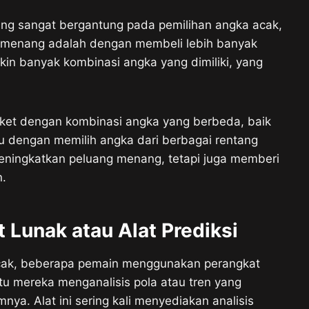
ang sangat bergantung pada pemilihan angka acak,
g menang adalah dengan membeli lebih banyak
akin banyak kombinasi angka yang dimiliki, yang
ket dengan kombinasi angka yang berbeda, baik
u dengan memilih angka dari berbagai rentang
eningkatkan peluang menang, tetapi juga memberi
n.
Lunak atau Alat Prediksi
cak, beberapa pemain menggunakan perangkat
tu mereka menganalisis pola atau tren yang
ya. Alat ini sering kali menyediakan analisis