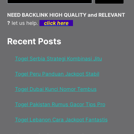
NEED BACKLINK HIGH QUALITY and RELEVANT
?
let us help.
click here
Recent Posts
Togel Serbia Strategi Kombinasi Jitu
Togel Peru Panduan Jackpot Stabil
Togel Dubai Kunci Nomor Tembus
Togel Pakistan Rumus Gacor Tips Pro
Togel Lebanon Cara Jackpot Fantastis