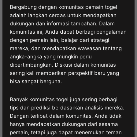
Bergabung dengan komunitas pemain togel
adalah langkah cerdas untuk mendapatkan
dukungan dan informasi tambahan. Dalam
komunitas ini, Anda dapat berbagi pengalaman
dengan pemain lain, belajar dari strategi
mereka, dan mendapatkan wawasan tentang
angka-angka yang mungkin perlu
dipertimbangkan. Diskusi dalam komunitas
sering kali memberikan perspektif baru yang
bisa sangat berguna.
Banyak komunitas togel juga sering berbagi
tips dan prediksi berdasarkan analisis mereka.
Dengan terlibat dalam komunitas, Anda tidak
hanya mendapatkan dukungan dari sesama
pemain, tetapi juga dapat menemukan teman