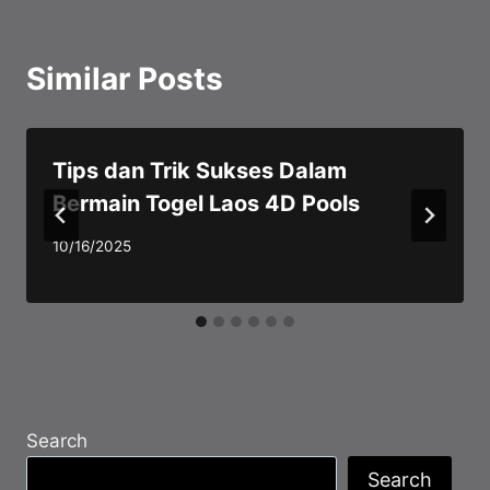
Similar Posts
Tips dan Trik Sukses Dalam
Bermain Togel Laos 4D Pools
10/16/2025
Search
Search