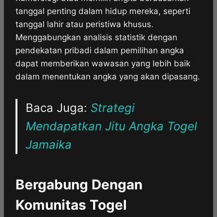
tanggal penting dalam hidup mereka, seperti
tanggal lahir atau peristiwa khusus.
Menggabungkan analisis statistik dengan
pendekatan pribadi dalam pemilihan angka
dapat memberikan wawasan yang lebih baik
dalam menentukan angka yang akan dipasang.
Baca Juga:
Strategi
Mendapatkan Jitu Angka Togel
Jamaika
Bergabung Dengan
Komunitas Togel