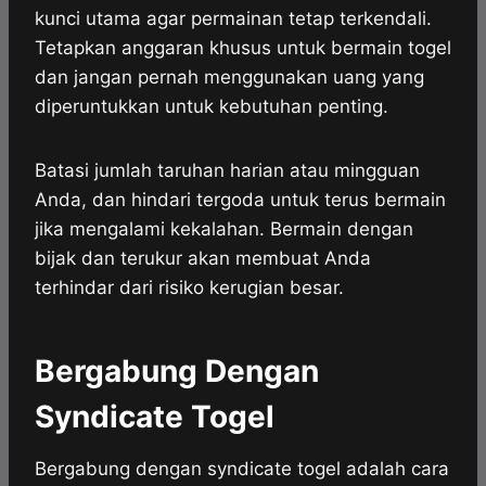
kunci utama agar permainan tetap terkendali.
Tetapkan anggaran khusus untuk bermain togel
dan jangan pernah menggunakan uang yang
diperuntukkan untuk kebutuhan penting.
Batasi jumlah taruhan harian atau mingguan
Anda, dan hindari tergoda untuk terus bermain
jika mengalami kekalahan. Bermain dengan
bijak dan terukur akan membuat Anda
terhindar dari risiko kerugian besar.
Bergabung Dengan
Syndicate Togel
Bergabung dengan syndicate togel adalah cara