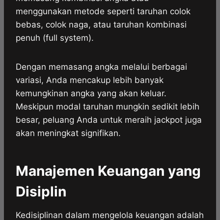
menggunakan metode seperti taruhan colok
bebas, colok naga, atau taruhan kombinasi
penuh (full system).
Dengan memasang angka melalui berbagai
variasi, Anda mencakup lebih banyak
kemungkinan angka yang akan keluar.
Meskipun modal taruhan mungkin sedikit lebih
besar, peluang Anda untuk meraih jackpot juga
akan meningkat signifikan.
Manajemen Keuangan yang
Disiplin
Kedisiplinan dalam mengelola keuangan adalah