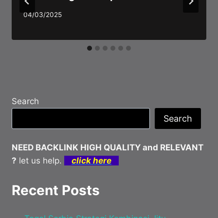
04/03/2025
Search
Search
NEED BACKLINK HIGH QUALITY and RELEVANT
?
let us help.
click here
Recent Posts