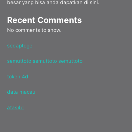
besar yang bisa anda dapatkan di sini.
Recent Comments
No comments to show.
sedaptogel
semuttoto
semuttoto
semuttoto
token 4d
data macau
atas4d