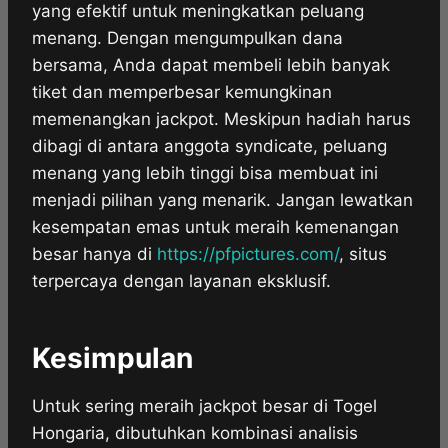
yang efektif untuk meningkatkan peluang
menang. Dengan mengumpulkan dana
bersama, Anda dapat membeli lebih banyak
tiket dan memperbesar kemungkinan
memenangkan jackpot. Meskipun hadiah harus
dibagi di antara anggota syndicate, peluang
menang yang lebih tinggi bisa membuat ini
menjadi pilihan yang menarik. Jangan lewatkan
kesempatan emas untuk meraih kemenangan
besar hanya di
https://pfpictures.com/
, situs
terpercaya dengan layanan eksklusif.
Kesimpulan
Untuk sering meraih jackpot besar di Togel
Hongaria, dibutuhkan kombinasi analisis