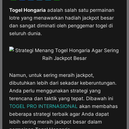
h
a
e
e
k
i
a
c
s
l
y
n
Togel Hongaria
adalah salah satu permainan
t
e
s
e
p
e
lotre yang menawarkan hadiah jackpot besar
s
b
e
g
e
dan sangat diminati oleh penggemar togel di
A
o
n
r
seluruh dunia.
p
o
g
a
p
k
e
m
r
Namun, untuk sering meraih jackpot,
dibutuhkan lebih dari sekadar keberuntungan.
Anda perlu menggunakan strategi yang
terencana dan taktik yang tepat. Dibawah ini
TOGEL PRO INTERNASIONAL
akan membahas
beberapa strategi terbaik agar Anda dapat
lebih sering meraih jackpot besar dalam