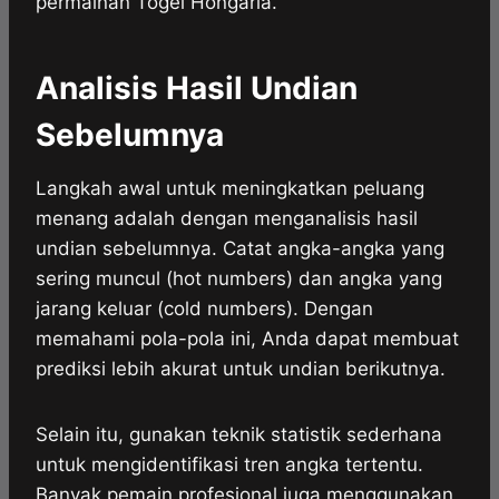
permainan Togel Hongaria.
Analisis Hasil Undian
Sebelumnya
Langkah awal untuk meningkatkan peluang
menang adalah dengan menganalisis hasil
undian sebelumnya. Catat angka-angka yang
sering muncul (hot numbers) dan angka yang
jarang keluar (cold numbers). Dengan
memahami pola-pola ini, Anda dapat membuat
prediksi lebih akurat untuk undian berikutnya.
Selain itu, gunakan teknik statistik sederhana
untuk mengidentifikasi tren angka tertentu.
Banyak pemain profesional juga menggunakan