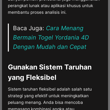
perangkat lunak atau aplikasi khusus untuk
membantu proses analisis ini.
Baca Juga:
Cara Menang
Bermain Togel Yordania 4D
Dengan Mudah dan Cepat
Gunakan Sistem Taruhan
yang Fleksibel
Sistem taruhan fleksibel adalah salah satu
strategi yang efektif untuk meningkatkan
peluang menang. Anda bisa mencoba
memasang kombinasi angka atau