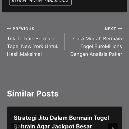
#
TOGEL PRO INTERNASIONAL
Post
PREVIOUS
NEXT
Trik Terbaik Bermain
Cara Mudah Bermain
navigation
Togel New York Untuk
Togel EuroMillions
Hasil Maksimal
Dengan Analisis Pakar
Similar Posts
Strategi Jitu Dalam Bermain Togel
Bahrain Agar Jackpot Besar