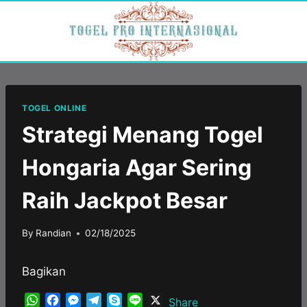
Skip
to
content
TOGEL ONLINE
Strategi Menang Togel
Hongaria Agar Sering
Raih Jackpot Besar
By
Randian
02/18/2025
Bagikan
W
F
M
T
S
L
X
Share