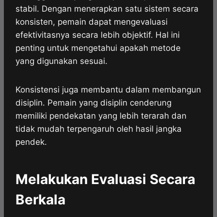
stabil. Dengan menerapkan satu sistem secara
konsisten, pemain dapat mengevaluasi
efektivitasnya secara lebih objektif. Hal ini
penting untuk mengetahui apakah metode
yang digunakan sesuai.
Konsistensi juga membantu dalam membangun
disiplin. Pemain yang disiplin cenderung
memiliki pendekatan yang lebih terarah dan
tidak mudah terpengaruh oleh hasil jangka
pendek.
Melakukan Evaluasi Secara
Berkala