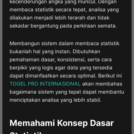
kecenderungan angka yang muncul. Dengan
membaca statistik secara tepat, analisa yang
dilakukan menjadi lebih terarah dan tidak
sekadar bergantung pada perkiraan semata.
Membangun sistem dalam membaca statistik
bukanlah hal yang instan. Dibutuhkan
pemahaman dasar, konsistensi, serta cara
berpikir yang logis agar data yang tersedia
dapat dimanfaatkan secara optimal. Berikut ini
TOGEL PRO INTERNASIONAL
akan membahas
bagaimana sistem yang tepat dapat membantu
menciptakan analisa yang lebih stabil.
Memahami Konsep Dasar