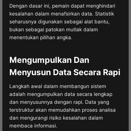
Dengan dasar ini, pemain dapat menghindari
kesalahan dalam menafsirkan data. Statistik
seharusnya digunakan sebagai alat bantu,
bukan sebagai patokan mutlak dalam
menentukan pilihan angka.
Mengumpulkan Dan
Menyusun Data Secara Rapi
Langkah awal dalam membangun sistem
adalah mengumpulkan data secara lengkap
dan menyusunnya dengan rapi. Data yang
terstruktur akan memudahkan proses analisa
dan mengurangi risiko kesalahan dalam
membaca informasi.