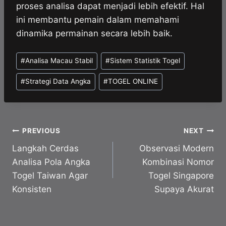
proses analisa dapat menjadi lebih efektif. Hal
ini membantu pemain dalam memahami
dinamika permainan secara lebih baik.
Post
#
Analisa Macau Stabil
#
Sistem Statistik Togel
Tags:
#
Strategi Data Angka
#
TOGEL ONLINE
Post
PREVIOUS
NEXT
Langkah Cerdas
Observasi Modern
navigation
Analisa Pola Angka
Kombinasi Nomor
Togel Taiwan Agar
Togel Singapore
Konsisten
Supaya Akurat