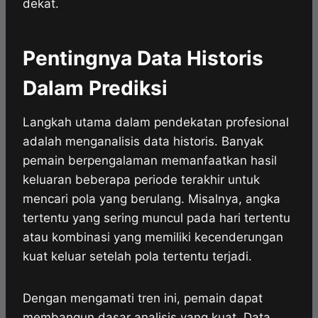
dekat.
Pentingnya Data Historis
Dalam Prediksi
Langkah utama dalam pendekatan profesional
adalah menganalisis data historis. Banyak
pemain berpengalaman memanfaatkan hasil
keluaran beberapa periode terakhir untuk
mencari pola yang berulang. Misalnya, angka
tertentu yang sering muncul pada hari tertentu
atau kombinasi yang memiliki kecenderungan
kuat keluar setelah pola tertentu terjadi.
Dengan mengamati tren ini, pemain dapat
membangun dasar analisis yang kuat. Data