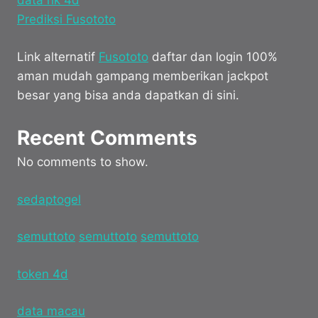
data hk 4d
Prediksi Fusototo
Link alternatif
Fusototo
daftar dan login 100%
aman mudah gampang memberikan jackpot
besar yang bisa anda dapatkan di sini.
Recent Comments
No comments to show.
sedaptogel
semuttoto
semuttoto
semuttoto
token 4d
data macau