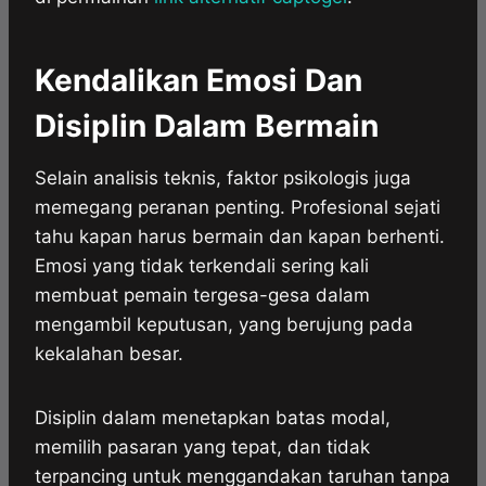
Kendalikan Emosi Dan
Disiplin Dalam Bermain
Selain analisis teknis, faktor psikologis juga
memegang peranan penting. Profesional sejati
tahu kapan harus bermain dan kapan berhenti.
Emosi yang tidak terkendali sering kali
membuat pemain tergesa-gesa dalam
mengambil keputusan, yang berujung pada
kekalahan besar.
Disiplin dalam menetapkan batas modal,
memilih pasaran yang tepat, dan tidak
terpancing untuk menggandakan taruhan tanpa