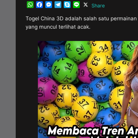
W
F
M
T
S
L
X
Share
h
a
e
e
k
i
a
c
s
l
y
n
Togel China 3D adalah salah satu permainan
t
e
s
e
p
e
yang muncul terlihat acak.
s
b
e
g
e
A
o
n
r
p
o
g
a
p
k
e
m
r