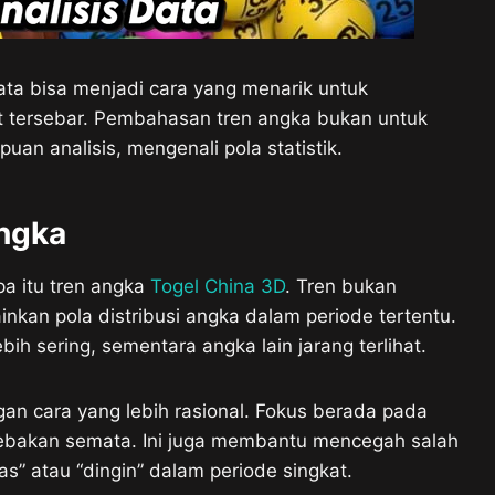
data bisa menjadi cara yang menarik untuk
tersebar. Pembahasan tren angka bukan untuk
uan analisis, mengenali pola statistik.
ngka
a itu tren angka
Togel China 3D
. Tren bukan
inkan pola distribusi angka dalam periode tertentu.
h sering, sementara angka lain jarang terlihat.
n cara yang lebih rasional. Fokus berada pada
u tebakan semata. Ini juga membantu mencegah salah
s” atau “dingin” dalam periode singkat.