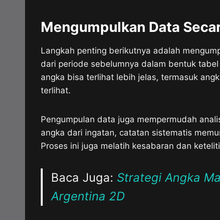
Mengumpulkan Data Secar
Langkah penting berikutnya adalah mengumpu
dari periode sebelumnya dalam bentuk tabel 
angka bisa terlihat lebih jelas, termasuk an
terlihat.
Pengumpulan data juga mempermudah analisis
angka dari ingatan, catatan sistematis memung
Proses ini juga melatih kesabaran dan ketel
Baca Juga:
Strategi Angka Ma
Argentina 2D