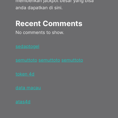
memberikan jackpot besar yang bisa
anda dapatkan di sini.
Recent Comments
No comments to show.
sedaptogel
semuttoto
semuttoto
semuttoto
token 4d
data macau
atas4d