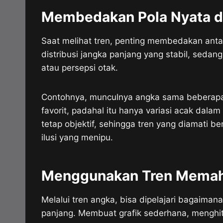
Membedakan Pola Nyata da
Saat melihat tren, penting membedakan antara
distribusi jangka panjang yang stabil, sedang
atau persepsi otak.
Contohnya, munculnya angka sama beberapa k
favorit, padahal itu hanya variasi acak dala
tetap objektif, sehingga tren yang diamati 
ilusi yang menipu.
Menggunakan Tren Memaha
Melalui tren angka, bisa dipelajari bagaiman
panjang. Membuat grafik sederhana, menghi