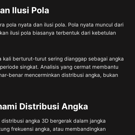
n Ilusi Pola
 pola nyata dan ilusi pola. Pola nyata muncul dari
kan ilusi pola biasanya terbentuk dari kebetulan
ali berturut-turut sering dianggap sebagai angka
m periode singkat. Analisis yang cermat membantu
benar-benar mencerminkan distribusi angka, bukan
mi Distribusi Angka
a distribusi angka 3D bergerak dalam jangka
tung frekuensi angka, atau membandingkan