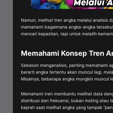
Namun, melihat tren angka melalui analisis 
memahami bagaimana angka-angka tersebut 
mencari kepastian, tapi untuk melatih kemamp
Memahami Konsep Tren A
Sebelum menganalisis, penting memahami ap
berarti angka tertentu akan muncul lagi, mela
Misalnya, beberapa angka mungkin muncul lebi
Memahami tren membantu melihat data denga
distribusi dan frekuensi, bukan insting ata
kaprah saat melihat angka yang tampak “pana