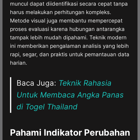
muncul dapat diidentifikasi secara cepat tanpa
harus melakukan perhitungan kompleks.
Metode visual juga membantu mempercepat
proses evaluasi karena hubungan antarangka
tampak lebih mudah dipahami. Teknik modern
ini memberikan pengalaman analisis yang lebih
rapi, segar, dan praktis untuk pemantauan data
harian.
Baca Juga:
Teknik Rahasia
Untuk Membaca Angka Panas
di Togel Thailand
Pahami Indikator Perubahan