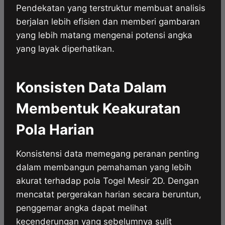
Pendekatan yang terstruktur membuat analisis
berjalan lebih efisien dan memberi gambaran
yang lebih matang mengenai potensi angka
yang layak diperhatikan.
Konsisten Data Dalam
Membentuk Keakuratan
Pola Harian
Konsistensi data memegang peranan penting
dalam membangun pemahaman yang lebih
akurat terhadap pola Togel Mesir 2D. Dengan
mencatat pergerakan harian secara beruntun,
penggemar angka dapat melihat
kecenderungan yang sebelumnya sulit