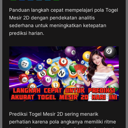
h
a
e
e
k
i
a
c
s
l
y
n
Panduan langkah cepat mempelajari pola Togel
t
e
s
e
p
e
Mesir 2D dengan pendekatan analitis
s
b
e
g
e
sederhana untuk meningkatkan ketepatan
A
o
n
r
prediksi harian.
p
o
g
a
p
k
e
m
r
Prediksi Togel Mesir 2D sering menarik
perhatian karena pola angkanya memiliki ritme