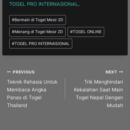
TOGEL PRO INTERNASIONAL
.
Post
#
Bermain di Togel Mesir 2D
Tags:
#
Menang di Togel Mesir 2D
#
TOGEL ONLINE
#
TOGEL PRO INTERNASIONAL
Post
PREVIOUS
NEXT
Teknik Rahasia Untuk
Trik Menghindari
navigation
Membaca Angka
Kekalahan Saat Main
Panas di Togel
Togel Nepal Dengan
Thailand
Mudah