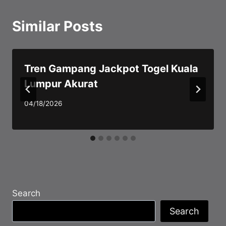
Similar Posts
Tren Gampang Jackpot Togel Kuala
Lumpur Akurat
04/18/2026
Search
Search