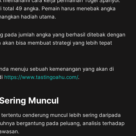
k memahami cara kerja permainan Togel Spanyol.
dari total 49 angka. Pemain harus menebak angka
nangkan hadiah utama.
ng pada jumlah angka yang berhasil ditebak dengan
akan bisa membuat strategi yang lebih tepat
Anda menuju sebuah kemenangan yang akan di
di
https://www.tastingoahu.com/
.
Sering Muncul
ertentu cenderung muncul lebih sering daripada
nuhnya bergantung pada peluang, analisis terhadap
wawasan.