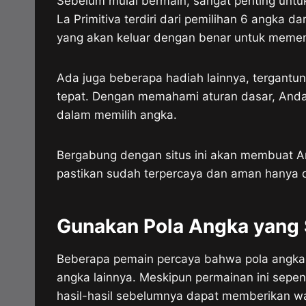
Sebelum mulai bermain, sangat penting untu
La Primitiva terdiri dari pemilihan 6 angka 
yang akan keluar dengan benar untuk meme
Ada juga beberapa hadiah lainnya, tergantu
tepat. Dengan memahami aturan dasar, Anda 
dalam memilih angka.
Bergabung dengan situs ini akan membuat 
pastikan sudah terpercaya dan aman hanya 
Gunakan Pola Angka yang 
Beberapa pemain percaya bahwa pola angka t
angka lainnya. Meskipun permainan ini sepe
hasil-hasil sebelumnya dapat memberikan 