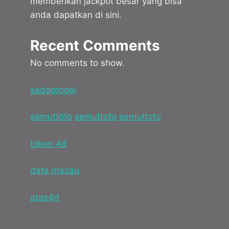
memberikan jackpot besar yang bisa
anda dapatkan di sini.
Recent Comments
No comments to show.
sedaptogel
semuttoto
semuttoto
semuttoto
token 4d
data macau
atas4d