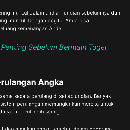
ering muncul dalam undian-undian sebelumnya dan
ring muncul. Dengan begitu, Anda bisa
 peluang kemenangan Anda.
Penting Sebelum Bermain Togel
erulangan Angka
g sama secara berulang di setiap undian. Banyak
a sistem perulangan memungkinkan mereka untuk
dapat muncul lebih sering.
rit dan mainkan angka tersebut dalam beberapa