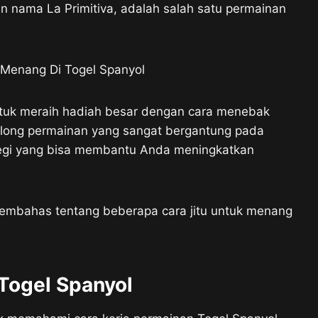
an nama La Primitiva, adalah salah satu permainan
tuk meraih hadiah besar dengan cara menebak
olong permainan yang sangat bergantung pada
tegi yang bisa membantu Anda meningkatkan
mbahas tentang beberapa cara jitu untuk menang
Togel Spanyol