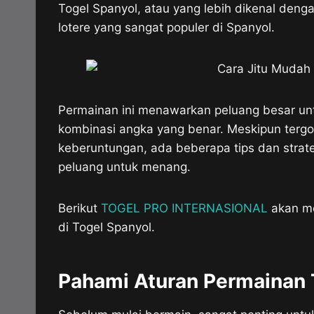
a
c
s
l
y
n
Togel Spanyol, atau yang lebih dikenal deng
t
e
s
e
p
e
lotere yang sangat populer di Spanyol.
s
b
e
g
e
A
o
n
r
p
o
g
a
p
k
e
m
r
Permainan ini menawarkan peluang besar un
kombinasi angka yang benar. Meskipun terg
keberuntungan, ada beberapa tips dan stra
peluang untuk menang.
Berikut
TOGEL PRO INTERNASIONAL
akan me
di Togel Spanyol.
Pahami Aturan Permainan 