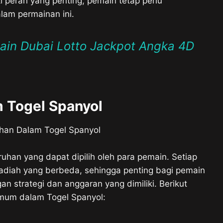
 peran yang penting, pemain tetap perlu
am permainan ini.
ain Dubai Lotto Jackpot Angka 4D
m Togel Spanyol
han yang dapat dipilih oleh para pemain. Setiap
 hadiah yang berbeda, sehingga penting bagi pemain
an strategi dan anggaran yang dimiliki. Berikut
umum dalam Togel Spanyol: