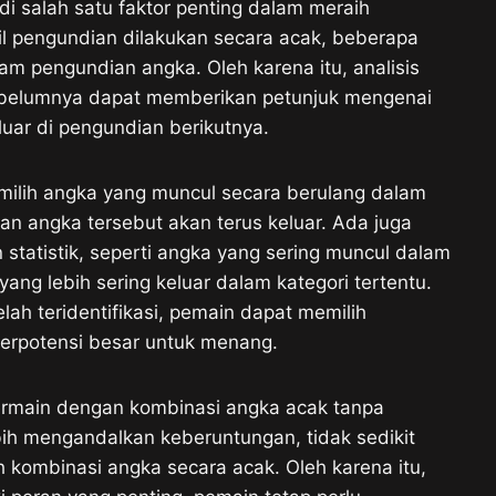
i salah satu faktor penting dalam meraih
l pengundian dilakukan secara acak, beberapa
m pengundian angka. Oleh karena itu, analisis
ebelumnya dapat memberikan petunjuk mengenai
uar di pengundian berikutnya.
milih angka yang muncul secara berulang dalam
n angka tersebut akan terus keluar. Ada juga
statistik, seperti angka yang sering muncul dalam
ang lebih sering keluar dalam kategori tertentu.
h teridentifikasi, pemain dapat memilih
berpotensi besar untuk menang.
bermain dengan kombinasi angka acak tanpa
ebih mengandalkan keberuntungan, tidak sedikit
 kombinasi angka secara acak. Oleh karena itu,