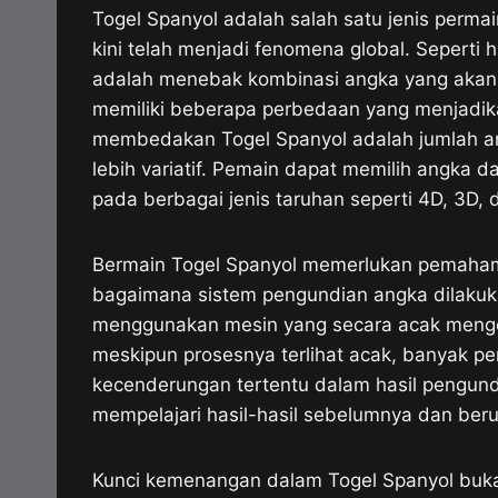
Togel Spanyol adalah salah satu jenis perma
kini telah menjadi fenomena global. Seperti 
adalah menebak kombinasi angka yang akan
memiliki beberapa perbedaan yang menjadika
membedakan Togel Spanyol adalah jumlah ang
lebih variatif. Pemain dapat memilih angka d
pada berbagai jenis taruhan seperti 4D, 3D, 
Bermain Togel Spanyol memerlukan pemahama
bagaimana sistem pengundian angka dilakuk
menggunakan mesin yang secara acak meng
meskipun prosesnya terlihat acak, banyak p
kecenderungan tertentu dalam hasil pengundi
mempelajari hasil-hasil sebelumnya dan beru
Kunci kemenangan dalam Togel Spanyol buk