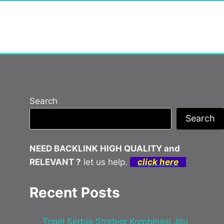
Search
Search
NEED BACKLINK HIGH QUALITY and
RELEVANT ?
let us help.
click here
Recent Posts
Togel Serbia Strategi Kombinasi Jitu