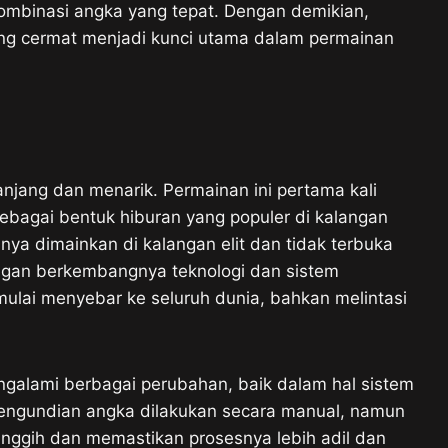
ombinasi angka yang tepat. Dengan demikian,
ang cermat menjadi kunci utama dalam permainan
anjang dan menarik. Permainan ini pertama kali
ebagai bentuk hiburan yang populer di kalangan
ya dimainkan di kalangan elit dan tidak terbuka
ngan berkembangnya teknologi dan sistem
 mulai menyebar ke seluruh dunia, bahkan melintasi
ngalami berbagai perubahan, baik dalam hal sistem
engundian angka dilakukan secara manual, namun
nggih dan memastikan prosesnya lebih adil dan