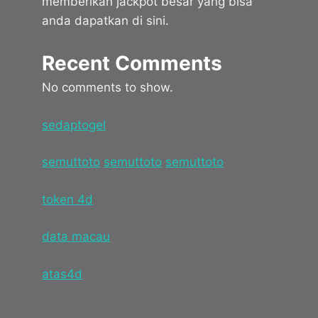
memberikan jackpot besar yang bisa
anda dapatkan di sini.
Recent Comments
No comments to show.
sedaptogel
semuttoto
semuttoto
semuttoto
token 4d
data macau
atas4d