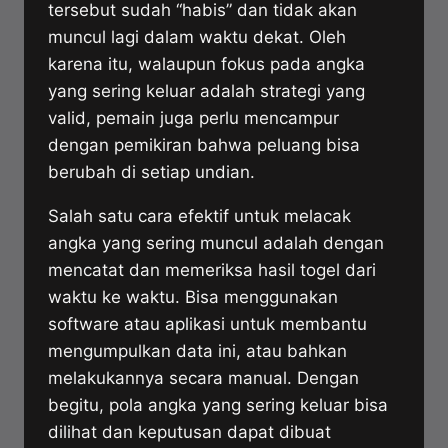
tersebut sudah “habis” dan tidak akan
muncul lagi dalam waktu dekat. Oleh
karena itu, walaupun fokus pada angka
yang sering keluar adalah strategi yang
valid, pemain juga perlu mencampur
dengan pemikiran bahwa peluang bisa
berubah di setiap undian.
Salah satu cara efektif untuk melacak
angka yang sering muncul adalah dengan
mencatat dan memeriksa hasil togel dari
waktu ke waktu. Bisa menggunakan
software atau aplikasi untuk membantu
mengumpulkan data ini, atau bahkan
melakukannya secara manual. Dengan
begitu, pola angka yang sering keluar bisa
dilihat dan keputusan dapat dibuat