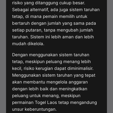
risiko yang ditanggung cukup besar.
Sebagai alternatif, ada juga sistem taruhan
tetap, di mana pemain memilih untuk
bertaruh dengan jumlah yang sama pada
setiap putaran, tanpa mengubah jumlah
taruhan. Sistem ini lebih aman dan lebih
mudah dikelola.
Dengan menggunakan sistem taruhan
tetap, meskipun peluang menang lebih
kecil, risiko kerugian dapat diminimalisir.
Menggunakan sistem taruhan yang tepat
akan membantu mengelola anggaran
dengan lebih baik dan meningkatkan
peluang untuk menang, meskipun
permainan Togel Laos tetap mengandung
unsur keberuntungan.