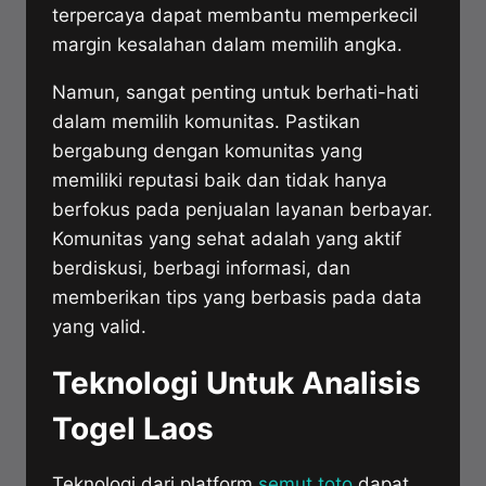
terpercaya dapat membantu memperkecil
margin kesalahan dalam memilih angka.
Namun, sangat penting untuk berhati-hati
dalam memilih komunitas. Pastikan
bergabung dengan komunitas yang
memiliki reputasi baik dan tidak hanya
berfokus pada penjualan layanan berbayar.
Komunitas yang sehat adalah yang aktif
berdiskusi, berbagi informasi, dan
memberikan tips yang berbasis pada data
yang valid.
Teknologi Untuk Analisis
Togel Laos
Teknologi dari platform
semut toto
dapat