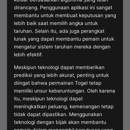
dirancang. Penggunaan aplikasi ini sangat
membantu untuk membuat keputusan yang
lebih baik saat memilih angka untuk
taruhan. Selain itu, ada juga perangkat
lunak yang dapat membantu pemain untuk
mengatur sistem taruhan mereka dengan
lebih efektif.
Meskipun teknologi dapat memberikan
prediksi yang lebih akurat, penting untuk
diingat bahwa permainan Togel tetap
memiliki unsur keberuntungan. Oleh karena
itu, meskipun teknologi dapat
meningkatkan peluang, kemenangan tetap
tidak dapat dipastikan. Menggunakan
teknologi dengan bijak akan membantu