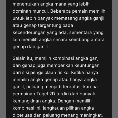
menentukan angka mana yang lebih
dominan muncul. Beberapa pemain memilih
untuk lebih banyak memasang angka ganjil
atau genap tergantung pada
kecenderungan yang ada, sementara yang
lain memilih angka secara seimbang antara
genap dan ganjil.
Selain itu, memilih kombinasi angka ganjil
dan genap juga memberikan keuntungan
dari sisi pengelolaan risiko. Ketika hanya
memilih angka genap atau hanya angka
ganjil, peluang menjadi terbatas, karena
permainan Togel 2D terdiri dari banyak
kemungkinan angka. Dengan memilih
kombinasi ini, jangkauan pilihan angka
diperluas dan peluang menang meningkat.