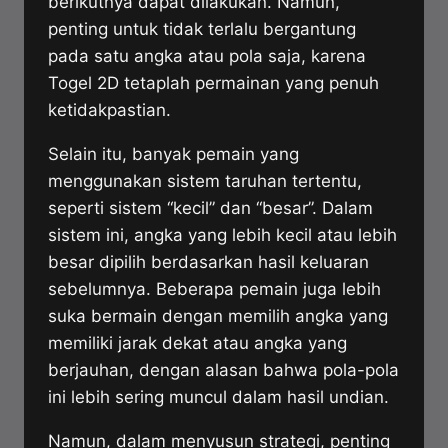
berikutnya dapat dilakukan. Namun,
penting untuk tidak terlalu bergantung
pada satu angka atau pola saja, karena
Togel 2D tetaplah permainan yang penuh
ketidakpastian.
Selain itu, banyak pemain yang
menggunakan sistem taruhan tertentu,
seperti sistem “kecil” dan “besar”. Dalam
sistem ini, angka yang lebih kecil atau lebih
besar dipilih berdasarkan hasil keluaran
sebelumnya. Beberapa pemain juga lebih
suka bermain dengan memilih angka yang
memiliki jarak dekat atau angka yang
berjauhan, dengan alasan bahwa pola-pola
ini lebih sering muncul dalam hasil undian.
Namun, dalam menyusun strategi, penting