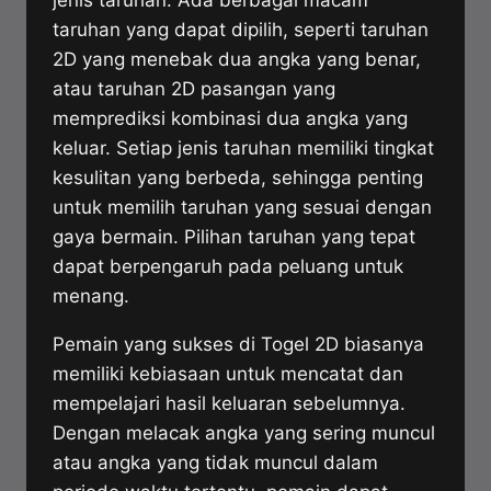
taruhan yang dapat dipilih, seperti taruhan
2D yang menebak dua angka yang benar,
atau taruhan 2D pasangan yang
memprediksi kombinasi dua angka yang
keluar. Setiap jenis taruhan memiliki tingkat
kesulitan yang berbeda, sehingga penting
untuk memilih taruhan yang sesuai dengan
gaya bermain. Pilihan taruhan yang tepat
dapat berpengaruh pada peluang untuk
menang.
Pemain yang sukses di Togel 2D biasanya
memiliki kebiasaan untuk mencatat dan
mempelajari hasil keluaran sebelumnya.
Dengan melacak angka yang sering muncul
atau angka yang tidak muncul dalam