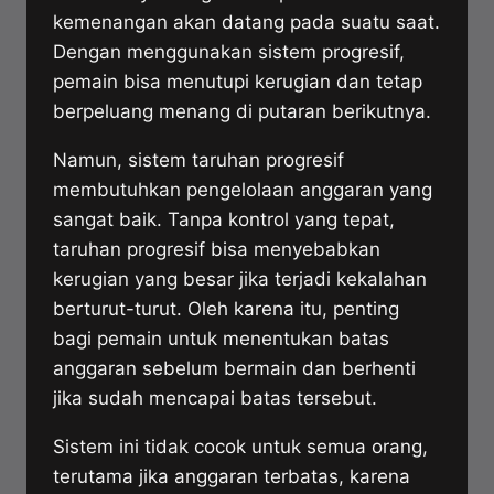
kemenangan akan datang pada suatu saat.
Dengan menggunakan sistem progresif,
pemain bisa menutupi kerugian dan tetap
berpeluang menang di putaran berikutnya.
Namun, sistem taruhan progresif
membutuhkan pengelolaan anggaran yang
sangat baik. Tanpa kontrol yang tepat,
taruhan progresif bisa menyebabkan
kerugian yang besar jika terjadi kekalahan
berturut-turut. Oleh karena itu, penting
bagi pemain untuk menentukan batas
anggaran sebelum bermain dan berhenti
jika sudah mencapai batas tersebut.
Sistem ini tidak cocok untuk semua orang,
terutama jika anggaran terbatas, karena