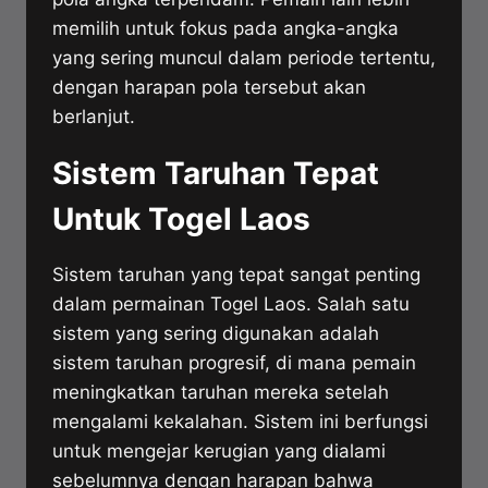
memilih untuk fokus pada angka-angka
yang sering muncul dalam periode tertentu,
dengan harapan pola tersebut akan
berlanjut.
Sistem Taruhan Tepat
Untuk Togel Laos
Sistem taruhan yang tepat sangat penting
dalam permainan Togel Laos. Salah satu
sistem yang sering digunakan adalah
sistem taruhan progresif, di mana pemain
meningkatkan taruhan mereka setelah
mengalami kekalahan. Sistem ini berfungsi
untuk mengejar kerugian yang dialami
sebelumnya dengan harapan bahwa