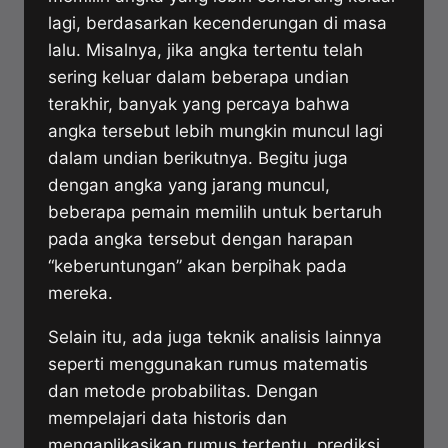
lagi, berdasarkan kecenderungan di masa
lalu. Misalnya, jika angka tertentu telah
sering keluar dalam beberapa undian
terakhir, banyak yang percaya bahwa
angka tersebut lebih mungkin muncul lagi
dalam undian berikutnya. Begitu juga
dengan angka yang jarang muncul,
beberapa pemain memilih untuk bertaruh
pada angka tersebut dengan harapan
“keberuntungan” akan berpihak pada
mereka.
Selain itu, ada juga teknik analisis lainnya
seperti menggunakan rumus matematis
dan metode probabilitas. Dengan
mempelajari data historis dan
mengaplikasikan rumus tertentu, prediksi