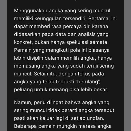
Menggunakan angka yang sering muncul
memiliki keunggulan tersendiri. Pertama, ini
dapat memberi rasa percaya diri karena
didasarkan pada data dan analisis yang
konkret, bukan hanya spekulasi semata.
Pemain yang mengikuti pola ini biasanya
lebih disiplin dalam memilih angka, hanya
memasang angka yang sudah teruji sering
muncul. Selain itu, dengan fokus pada
angka yang telah terbukti “berulang”,
peluang untuk menang bisa lebih besar.
Namun, perlu diingat bahwa angka yang
sering muncul tidak berarti angka tersebut
pasti akan keluar lagi di setiap undian.
Beberapa pemain mungkin merasa angka