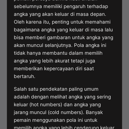
sebelumnya memiliki pengaruh terhadap
angka yang akan keluar di masa depan.
Oleh karena itu, penting untuk memahami
bagaimana angka yang keluar di masa lalu
bisa memberi gambaran untuk angka yang
akan muncul selanjutnya. Pola angka ini
tidak hanya membantu dalam memilih
angka yang lebih akurat tetapi juga
memberikan kepercayaan diri saat
bertaruh.
Salah satu pendekatan paling umum
adalah dengan melihat angka yang sering
keluar (hot numbers) dan angka yang
jarang muncul (cold numbers). Banyak
pemain menggunakan pola ini untuk
memilih angka yang lebih cenderung keluar