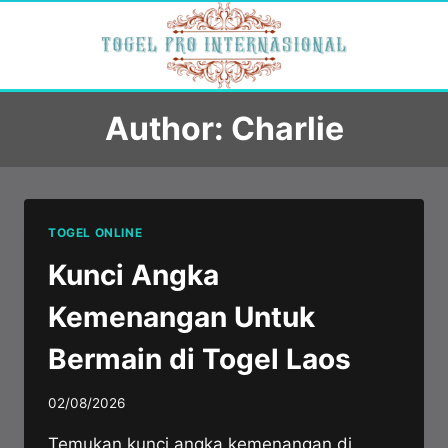
Skip
to
content
Author: Charlie
TOGEL ONLINE
Kunci Angka
Kemenangan Untuk
Bermain di Togel Laos
02/08/2026
Temukan kunci angka kemenangan di