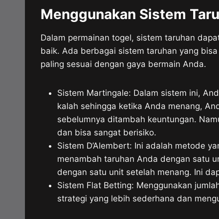
Menggunakan Sistem Tar
Dalam permainan togel, sistem taruhan dap
baik. Ada berbagai sistem taruhan yang bis
paling sesuai dengan gaya bermain Anda.
Sistem Martingale: Dalam sistem ini, A
kalah sehingga ketika Anda menang, An
sebelumnya ditambah keuntungan. Namun
dan bisa sangat berisiko.
Sistem D’Alembert: Ini adalah metode ya
menambah taruhan Anda dengan satu uni
dengan satu unit setelah menang. Ini d
Sistem Flat Betting: Menggunakan jumlah
strategi yang lebih sederhana dan mengur