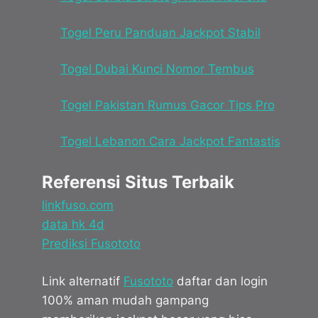
Togel Peru Panduan Jackpot Stabil
Togel Dubai Kunci Nomor Tembus
Togel Pakistan Rumus Gacor Tips Pro
Togel Lebanon Cara Jackpot Fantastis
Referensi Situs Terbaik
linkfuso.com
data hk 4d
Prediksi Fusototo
Link alternatif
Fusototo
daftar dan login
100% aman mudah gampang