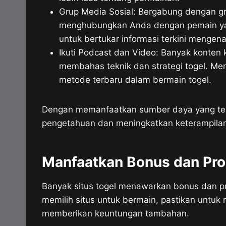
Grup Media Sosial: Bergabung dengan gr
menghubungkan Anda dengan pemain yang
untuk bertukar informasi terkini mengenai
Ikuti Podcast dan Video: Banyak konten 
membahas teknik dan strategi togel. Men
metode terbaru dalam bermain togel.
Dengan memanfaatkan sumber daya yang ter
pengetahuan dan meningkatkan keterampila
Manfaatkan Bonus dan Pr
Banyak situs togel menawarkan bonus dan pr
memilih situs untuk bermain, pastikan untuk
memberikan keuntungan tambahan.