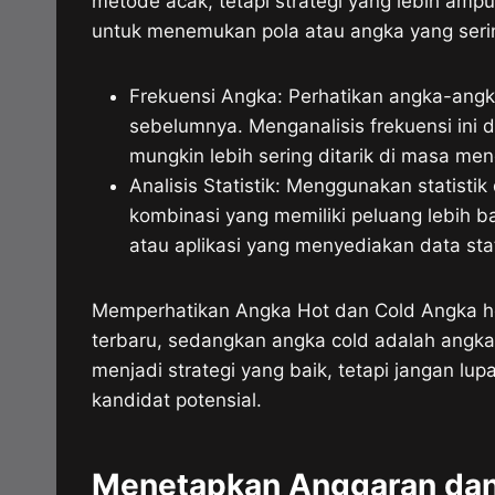
metode acak, tetapi strategi yang lebih amp
untuk menemukan pola atau angka yang serin
Frekuensi Angka: Perhatikan angka-angk
sebelumnya. Menganalisis frekuensi in
mungkin lebih sering ditarik di masa me
Analisis Statistik: Menggunakan statist
kombinasi yang memiliki peluang lebih 
atau aplikasi yang menyediakan data stati
Memperhatikan Angka Hot dan Cold Angka ho
terbaru, sedangkan angka cold adalah angka
menjadi strategi yang baik, tetapi jangan l
kandidat potensial.
Menetapkan Anggaran dan