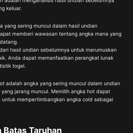
uh adalah menganalisis hasil undian sebelumnya
g keluar.
a yang sering muncul dalam hasil undian
i dapat memberi wawasan tentang angka mana yang
ndatang.
ik dari hasil undian sebelumnya untuk merumuskan
baik. Anda dapat memanfaatkan perangkat lunak
stik togel.
t adalah angka yang sering muncul dalam undian
 yang jarang muncul. Memilih angka hot dapat
upa untuk mempertimbangkan angka cold sebagai
 Batas Taruhan