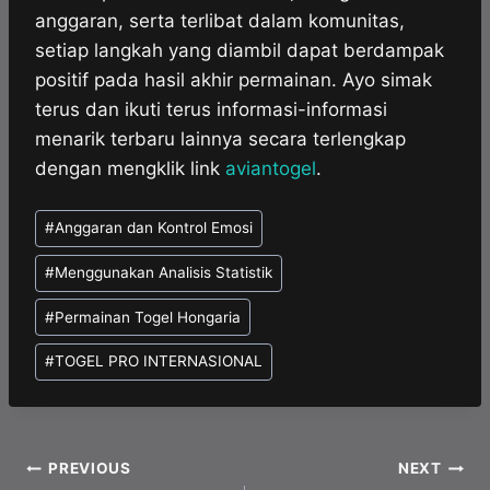
anggaran, serta terlibat dalam komunitas,
setiap langkah yang diambil dapat berdampak
positif pada hasil akhir permainan. Ayo simak
terus dan ikuti terus informasi-informasi
menarik terbaru lainnya secara terlengkap
dengan mengklik link
aviantogel
.
Post
#
Anggaran dan Kontrol Emosi
Tags:
#
Menggunakan Analisis Statistik
#
Permainan Togel Hongaria
#
TOGEL PRO INTERNASIONAL
Post
PREVIOUS
NEXT