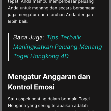
tepat, Anda mampu memperbesar peluang
Anda untuk menang dan secara bersamaan
juga mengatur dana taruhan Anda dengan
lebih baik.
Baca Juga:
Tips Terbaik
Meningkatkan Peluang Menang
Togel Hongkong 4D
Mengatur Anggaran dan
Kontrol Emosi
Satu aspek penting dalam bermain Togel
Hongaria yang sering terabaikan adalah