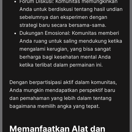
Forum Diskusi: Komunitas memungkinkan
Anda untuk berdiskusi tentang hasil undian
sebelumnya dan eksperimen dengan
strategi baru secara bersama-sama.
Dukungan Emosional: Komunitas memberi
Anda ruang untuk saling mendukung ketika
mengalami kerugian, yang bisa sangat
berharga bagi kesehatan mental Anda
ketika terlibat dalam permainan ini.
Dengan berpartisipasi aktif dalam komunitas,
Anda mungkin mendapatkan perspektif baru
dan pemahaman yang lebih dalam tentang
bagaimana memilih angka yang tepat.
Memanfaatkan Alat dan