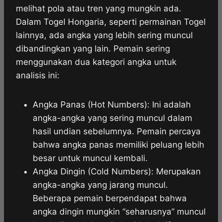
melihat pola atau tren yang mungkin ada.
Dalam Togel Hongaria, seperti permainan Togel
lainnya, ada angka yang lebih sering muncul
dibandingkan yang lain. Pemain sering
menggunakan dua kategori angka untuk
analisis ini:
Angka Panas (Hot Numbers): Ini adalah
angka-angka yang sering muncul dalam
hasil undian sebelumnya. Pemain percaya
bahwa angka panas memiliki peluang lebih
besar untuk muncul kembali.
Angka Dingin (Cold Numbers): Merupakan
angka-angka yang jarang muncul.
Beberapa pemain berpendapat bahwa
angka dingin mungkin “seharusnya” muncul