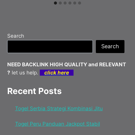
Search
Search
NEED BACKLINK HIGH QUALITY and RELEVANT
?
let us help.
click here
Recent Posts
Togel Serbia Strategi Kombinasi Jitu
Togel Peru Panduan Jackpot Stabil