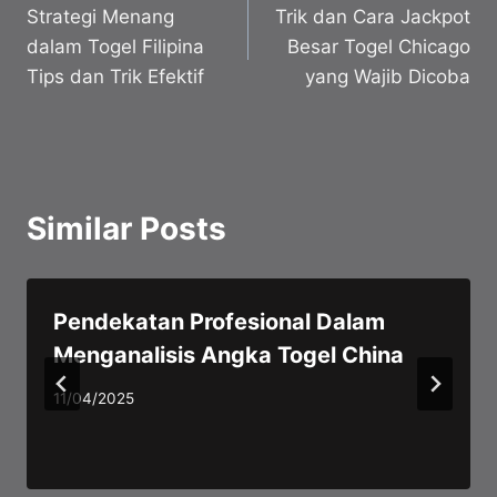
Strategi Menang
Trik dan Cara Jackpot
navigation
dalam Togel Filipina
Besar Togel Chicago
Tips dan Trik Efektif
yang Wajib Dicoba
Similar Posts
Pendekatan Profesional Dalam
Menganalisis Angka Togel China
11/04/2025