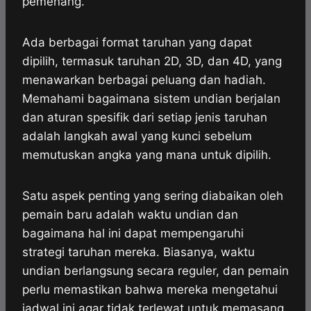
pemenang.
Ada berbagai format taruhan yang dapat
dipilih, termasuk taruhan 2D, 3D, dan 4D, yang
menawarkan berbagai peluang dan hadiah.
Memahami bagaimana sistem undian berjalan
dan aturan spesifik dari setiap jenis taruhan
adalah langkah awal yang kunci sebelum
memutuskan angka yang mana untuk dipilih.
Satu aspek penting yang sering diabaikan oleh
pemain baru adalah waktu undian dan
bagaimana hal ini dapat mempengaruhi
strategi taruhan mereka. Biasanya, waktu
undian berlangsung secara reguler, dan pemain
perlu memastikan bahwa mereka mengetahui
jadwal ini agar tidak terlewat untuk memasang