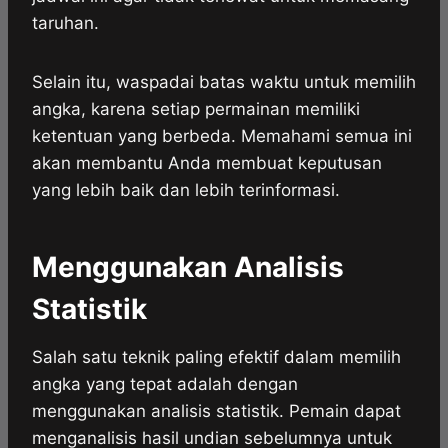
taruhan.
Selain itu, waspadai batas waktu untuk memilih
angka, karena setiap permainan memiliki
ketentuan yang berbeda. Memahami semua ini
akan membantu Anda membuat keputusan
yang lebih baik dan lebih terinformasi.
Menggunakan Analisis
Statistik
Salah satu teknik paling efektif dalam memilih
angka yang tepat adalah dengan
menggunakan analisis statistik. Pemain dapat
menganalisis hasil undian sebelumnya untuk