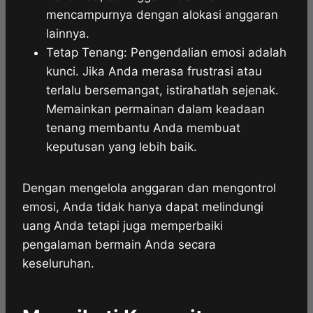
mencampurnya dengan alokasi anggaran
lainnya.
Tetap Tenang: Pengendalian emosi adalah
kunci. Jika Anda merasa frustrasi atau
terlalu bersemangat, istirahatlah sejenak.
Memainkan permainan dalam keadaan
tenang membantu Anda membuat
keputusan yang lebih baik.
Dengan mengelola anggaran dan mengontrol
emosi, Anda tidak hanya dapat melindungi
uang Anda tetapi juga memperbaiki
pengalaman bermain Anda secara
keseluruhan.