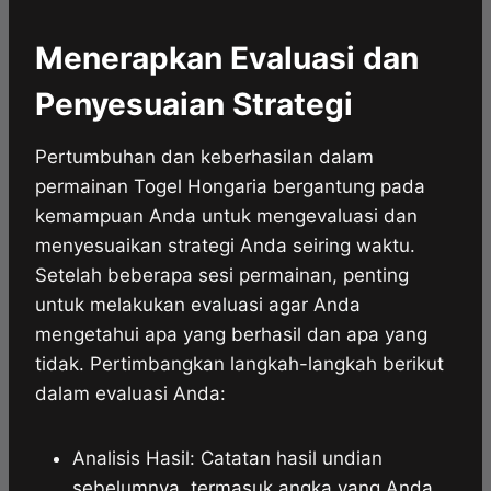
Menerapkan Evaluasi dan
Penyesuaian Strategi
Pertumbuhan dan keberhasilan dalam
permainan Togel Hongaria bergantung pada
kemampuan Anda untuk mengevaluasi dan
menyesuaikan strategi Anda seiring waktu.
Setelah beberapa sesi permainan, penting
untuk melakukan evaluasi agar Anda
mengetahui apa yang berhasil dan apa yang
tidak. Pertimbangkan langkah-langkah berikut
dalam evaluasi Anda:
Analisis Hasil: Catatan hasil undian
sebelumnya, termasuk angka yang Anda