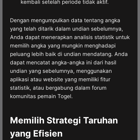
kembali setelah periode tidak aktif.
Dengan mengumpulkan data tentang angka
yang telah ditarik dalam undian sebelumnya,
Anda dapat menerapkan analisis statistik untuk
memilih angka yang mungkin menghadapi
peluang lebih baik di undian mendatang. Anda
dapat mencatat angka-angka ini dari hasil
undian yang sebelumnya, menggunakan
aplikasi atau website yang memiliki fitur
statistik, atau bergabung dalam forum
komunitas pemain Togel.
Memilih Strategi Taruhan
yang Efisien