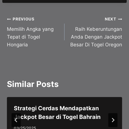
Post
PREVIOUS
NEXT
Memilih Angka yang
Raih Keberuntungan
navigation
Tepat di Togel
Anda Dengan Jackpot
Hongaria
Besar Di Togel Oregon
Similar Posts
Strategi Cerdas Mendapatkan
Jackpot Besar di Togel Bahrain
03/25/2025