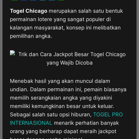
h
a
e
e
k
i
a
c
s
l
y
n
Togel Chicago
merupakan salah satu bentuk
t
e
s
e
p
e
permainan lotere yang sangat populer di
s
b
e
g
e
kalangan masyarakat, konsep ini melibatkan
A
o
n
r
pemilihan angka.
p
o
g
a
p
k
e
m
r
Menebak hasil yang akan muncul dalam
undian. Dalam permainan ini, pemain biasanya
memilih serangkaian angka yang diyakini
memiliki kemungkinan besar untuk keluar.
Sebagai salah satu opsi hiburan,
TOGEL PRO
INTERNASIONAL
menarik perhatian banyak
orang yang berharap dapat meraih jackpot