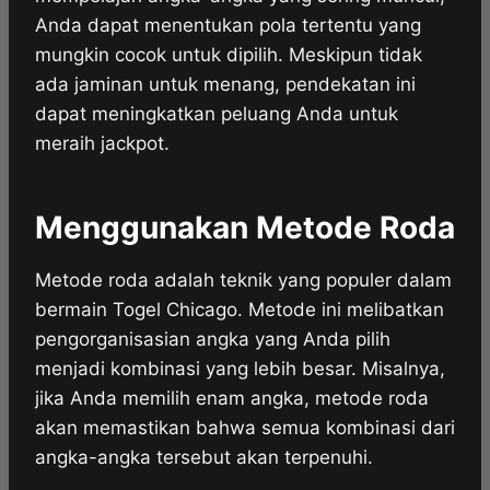
Anda dapat menentukan pola tertentu yang
mungkin cocok untuk dipilih. Meskipun tidak
ada jaminan untuk menang, pendekatan ini
dapat meningkatkan peluang Anda untuk
meraih jackpot.
Menggunakan Metode Roda
Metode roda adalah teknik yang populer dalam
bermain Togel Chicago. Metode ini melibatkan
pengorganisasian angka yang Anda pilih
menjadi kombinasi yang lebih besar. Misalnya,
jika Anda memilih enam angka, metode roda
akan memastikan bahwa semua kombinasi dari
angka-angka tersebut akan terpenuhi.