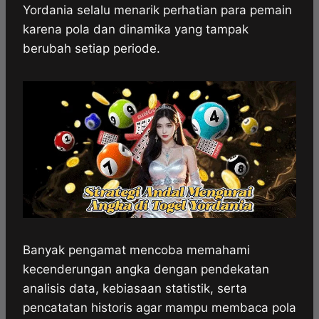
t
e
s
e
p
e
Yordania selalu menarik perhatian para pemain
s
b
e
g
e
karena pola dan dinamika yang tampak
A
o
n
r
berubah setiap periode.
p
o
g
a
p
k
e
m
r
Banyak pengamat mencoba memahami
kecenderungan angka dengan pendekatan
analisis data, kebiasaan statistik, serta
pencatatan historis agar mampu membaca pola