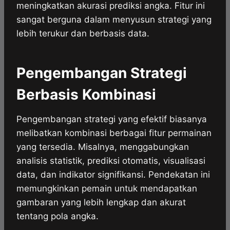
meningkatkan akurasi prediksi angka. Fitur ini
sangat berguna dalam menyusun strategi yang
lebih terukur dan berbasis data.
Pengembangan Strategi
Berbasis Kombinasi
Pengembangan strategi yang efektif biasanya
melibatkan kombinasi berbagai fitur permainan
yang tersedia. Misalnya, menggabungkan
analisis statistik, prediksi otomatis, visualisasi
data, dan indikator signifikansi. Pendekatan ini
memungkinkan pemain untuk mendapatkan
gambaran yang lebih lengkap dan akurat
tentang pola angka.