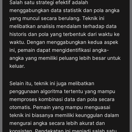
Salah satu strategi efektif adalah
menggabungkan data statistik dan pola angka
yang muncul secara berulang. Teknik ini
melibatkan analisis mendalam terhadap data
historis dan pola yang terbentuk dari waktu ke
waktu. Dengan menggabungkan kedua aspek
ini, pemain dapat mengidentifikasi angka-
angka yang memiliki peluang lebih besar untuk
keluar.
Selain itu, teknik ini juga melibatkan
penggunaan algoritma tertentu yang mampu
memproses kombinasi data dan pola secara
otomatis. Pemain yang mampu menguasai
teknik ini biasanya memiliki keunggulan dalam
mengurai angka secara lebih akurat dan
konsisten. Pendekatan ini menjadi salah satu