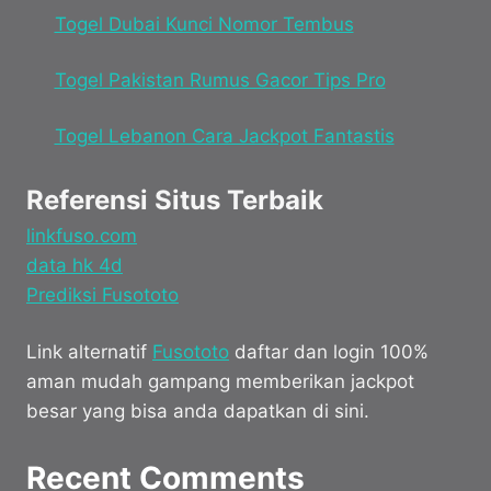
Togel Dubai Kunci Nomor Tembus
Togel Pakistan Rumus Gacor Tips Pro
Togel Lebanon Cara Jackpot Fantastis
Referensi Situs Terbaik
linkfuso.com
data hk 4d
Prediksi Fusototo
Link alternatif
Fusototo
daftar dan login 100%
aman mudah gampang memberikan jackpot
besar yang bisa anda dapatkan di sini.
Recent Comments