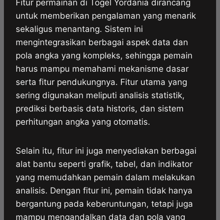
Fitur permainan di Togel Yordania dirancang
untuk memberikan pengalaman yang menarik
sekaligus menantang. Sistem ini
mengintegrasikan berbagai aspek data dan
pola angka yang kompleks, sehingga pemain
harus mampu memahami mekanisme dasar
serta fitur pendukungnya. Fitur utama yang
sering digunakan meliputi analisis statistik,
prediksi berbasis data historis, dan sistem
perhitungan angka yang otomatis.
Selain itu, fitur ini juga menyediakan berbagai
alat bantu seperti grafik, tabel, dan indikator
yang memudahkan pemain dalam melakukan
analisis. Dengan fitur ini, pemain tidak hanya
bergantung pada keberuntungan, tetapi juga
mampu mengandalkan data dan pola yang