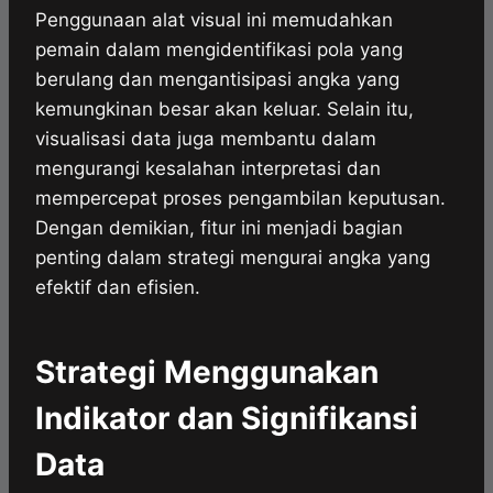
Penggunaan alat visual ini memudahkan
pemain dalam mengidentifikasi pola yang
berulang dan mengantisipasi angka yang
kemungkinan besar akan keluar. Selain itu,
visualisasi data juga membantu dalam
mengurangi kesalahan interpretasi dan
mempercepat proses pengambilan keputusan.
Dengan demikian, fitur ini menjadi bagian
penting dalam strategi mengurai angka yang
efektif dan efisien.
Strategi Menggunakan
Indikator dan Signifikansi
Data