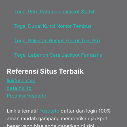
Togel Peru Panduan Jackpot Stabil
Togel Dubai Kunci Nomor Tembus
Togel Pakistan Rumus Gacor Tips Pro
Togel Lebanon Cara Jackpot Fantastis
Referensi Situs Terbaik
linkfuso.com
data hk 4d
Prediksi Fusototo
Link alternatif
Fusototo
daftar dan login 100%
aman mudah gampang memberikan jackpot
besar yang bisa anda dapatkan di sini.