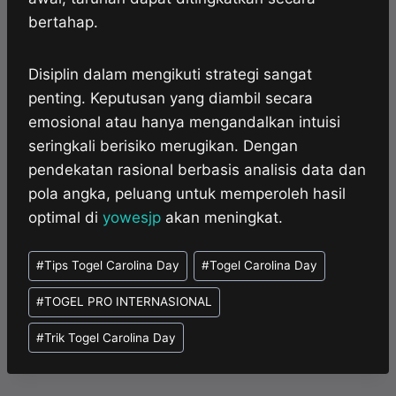
bertahap.
Disiplin dalam mengikuti strategi sangat
penting. Keputusan yang diambil secara
emosional atau hanya mengandalkan intuisi
seringkali berisiko merugikan. Dengan
pendekatan rasional berbasis analisis data dan
pola angka, peluang untuk memperoleh hasil
optimal di
yowesjp
akan meningkat.
Post
#
Tips Togel Carolina Day
#
Togel Carolina Day
Tags:
#
TOGEL PRO INTERNASIONAL
#
Trik Togel Carolina Day