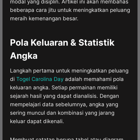
modal yang disiplin. Artikel ini akan membahas
beberapa cara jitu untuk meningkatkan peluang
meraih kemenangan besar.
Pola Keluaran & Statistik
Angka
Langkah pertama untuk meningkatkan peluang
di
Togel Carolina Day
adalah memahami pola
keluaran angka. Setiap permainan memiliki
sejarah hasil yang dapat dianalisis. Dengan
mempelajari data sebelumnya, angka yang
sering muncul dan kombinasi yang jarang
keluar dapat dikenali.
Membuat catatan berupa tabel atau diagram