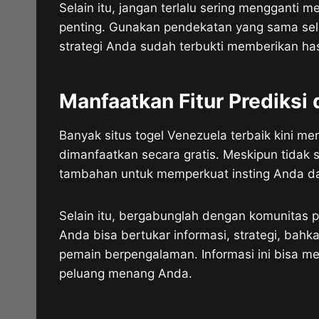
Selain itu, jangan terlalu sering mengganti 
penting. Gunakan pendekatan yang sama sela
strategi Anda sudah terbukti memberikan hasi
Manfaatkan Fitur Prediksi
Banyak situs togel Venezuela terbaik kini me
dimanfaatkan secara gratis. Meskipun tidak se
tambahan untuk memperkuat insting Anda da
Selain itu, bergabunglah dengan komunitas pe
Anda bisa bertukar informasi, strategi, ba
pemain berpengalaman. Informasi ini bisa 
peluang menang Anda.