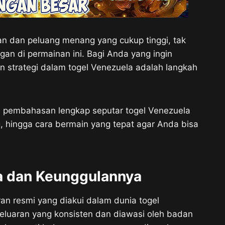
an dan peluang menang yang cukup tinggi, tak
an di permainan ini. Bagi Anda yang ingin
strategi dalam togel Venezuela adalah langkah
 pembahasan lengkap seputar togel Venezuela
ng, hingga cara bermain yang tepat agar Anda bisa
a dan Keunggulannya
an resmi yang diakui dalam dunia togel
 keluaran yang konsisten dan diawasi oleh badan