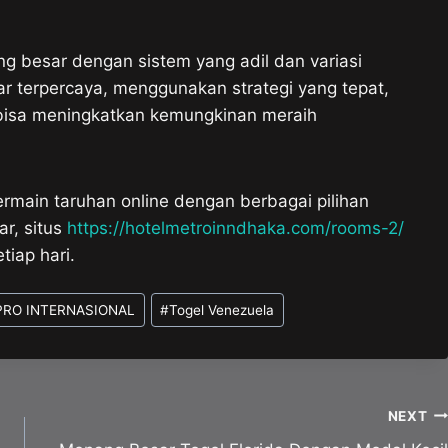
 besar dengan sistem yang adil dan variasi
r terpercaya, menggunakan strategi yang tepat,
bisa meningkatkan kemungkinan meraih
ermain taruhan online dengan berbagai pilihan
r, situs
https://hotelmetroinndhaka.com/rooms-2/
tiap hari.
PRO INTERNASIONAL
#
Togel Venezuela
NEXT