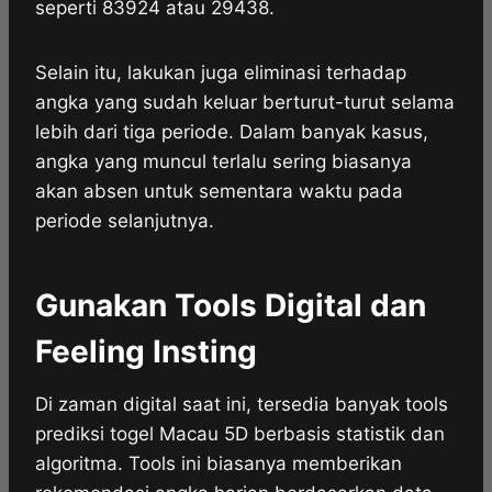
seperti 83924 atau 29438.
Selain itu, lakukan juga eliminasi terhadap
angka yang sudah keluar berturut-turut selama
lebih dari tiga periode. Dalam banyak kasus,
angka yang muncul terlalu sering biasanya
akan absen untuk sementara waktu pada
periode selanjutnya.
Gunakan Tools Digital dan
Feeling Insting
Di zaman digital saat ini, tersedia banyak tools
prediksi togel Macau 5D berbasis statistik dan
algoritma. Tools ini biasanya memberikan