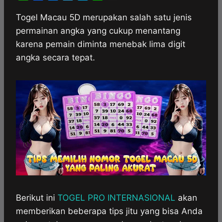
h
a
e
e
k
i
a
c
s
l
y
n
Togel Macau 5D merupakan salah satu jenis
t
e
s
e
p
e
permainan angka yang cukup menantang
s
b
e
g
e
karena pemain diminta menebak lima digit
A
o
n
r
angka secara tepat.
p
o
g
a
p
k
e
m
r
Berikut ini
TOGEL PRO INTERNASIONAL
akan
memberikan beberapa tips jitu yang bisa Anda