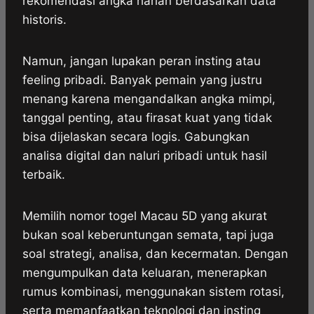
rekomendasi angka harian berdasarkan data
historis.
Namun, jangan lupakan peran insting atau
feeling pribadi. Banyak pemain yang justru
menang karena mengandalkan angka mimpi,
tanggal penting, atau firasat kuat yang tidak
bisa dijelaskan secara logis. Gabungkan
analisa digital dan naluri pribadi untuk hasil
terbaik.
Memilih nomor togel Macau 5D yang akurat
bukan soal keberuntungan semata, tapi juga
soal strategi, analisa, dan kecermatan. Dengan
mengumpulkan data keluaran, menerapkan
rumus kombinasi, menggunakan sistem rotasi,
serta memanfaatkan teknologi dan insting