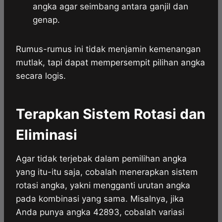
angka agar seimbang antara ganjil dan
genap.
Rumus-rumus ini tidak menjamin kemenangan
mutlak, tapi dapat mempersempit pilihan angka
secara logis.
Terapkan Sistem Rotasi dan
Eliminasi
Agar tidak terjebak dalam pemilihan angka
yang itu-itu saja, cobalah menerapkan sistem
rotasi angka, yakni mengganti urutan angka
pada kombinasi yang sama. Misalnya, jika
Anda punya angka 42893, cobalah variasi