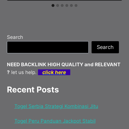
Search
Search
NEED BACKLINK HIGH QUALITY and RELEVANT
?
let us help.
click here
Recent Posts
Togel Serbia Strategi Kombinasi Jitu
Togel Peru Panduan Jackpot Stabil