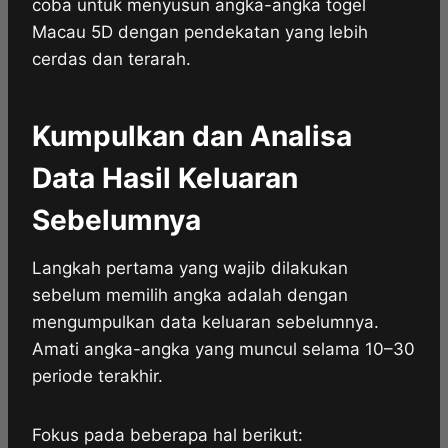
coba untuk menyusun angka-angka togel
Macau 5D dengan pendekatan yang lebih
cerdas dan terarah.
Kumpulkan dan Analisa
Data Hasil Keluaran
Sebelumnya
Langkah pertama yang wajib dilakukan
sebelum memilih angka adalah dengan
mengumpulkan data keluaran sebelumnya.
Amati angka-angka yang muncul selama 10–30
periode terakhir.
Fokus pada beberapa hal berikut: