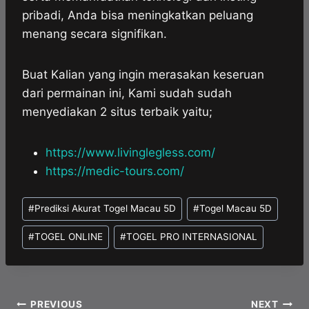
pribadi, Anda bisa meningkatkan peluang
menang secara signifikan.
Buat Kalian yang ingin merasakan keseruan
dari permainan ini, Kami sudah sudah
menyediakan 2 situs terbaik yaitu;
https://www.livinglegless.com/
https://medic-tours.com/
Post
#
Prediksi Akurat Togel Macau 5D
#
Togel Macau 5D
Tags:
#
TOGEL ONLINE
#
TOGEL PRO INTERNASIONAL
Post
PREVIOUS
NEXT