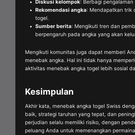
Diskusi kelompok
: Berbagi pengalaman 
Rekomendasi angka
: Mendapatkan trik
togel.
Sumber berita
: Mengikuti tren dan pemb
berpengaruh pada angka yang akan kelu
Mengikuti komunitas juga dapat memberi And
menebak angka. Hal ini tidak hanya memper
aktivitas menebak angka togel lebih sosial
Kesimpulan
​Akhir kata, menebak angka togel Swiss deng
baik, strategi taruhan yang tepat, dan peni
perjudian selalu memiliki risiko, dengan pe
peluang Anda untuk memenangkan permainan.