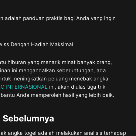
ien adalah panduan praktis bagi Anda yang ingin
atu hiburan yang menarik minat banyak orang,
ainan ini mengandalkan keberuntungan, ada
 untuk meningkatkan peluang menebak angka
RO INTERNASIONAL
ini, akan diulas tiga trik
antu Anda memperoleh hasil yang lebih baik.
el Sebelumnya
k angka togel adalah melakukan analisis terhadap