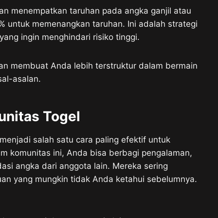
an menempatkan taruhan pada angka ganjil atau
% untuk memenangkan taruhan. Ini adalah strategi
ng ingin menghindari risiko tinggi.
an membuat Anda lebih terstruktur dalam bermain
al-asalan.
nitas Togel
menjadi salah satu cara paling efektif untuk
am komunitas ini, Anda bisa berbagi pengalaman,
si angka dari anggota lain. Mereka sering
uan yang mungkin tidak Anda ketahui sebelumnya.