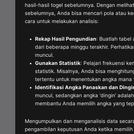
hasil-hasil togel sebelumnya. Dengan meliha
sebelumnya, Anda bisa mencari pola atau ke
cara untuk melakukan analisis:
Rekap Hasil Pengundian
: Buatlah tabel
dari beberapa minggu terakhir. Perhatik
muncul.
Gunakan Statistik
: Pelajari frekuensi
statistik. Misalnya, Anda bisa menghitu
tertentu untuk menentukan angka mana y
Identifikasi Angka Panaskan dan Dingi
muncul, sedangkan angka ‘dingin’ adalah 
membantu Anda memilih angka yang tep
Mengumpulkan dan menganalisis data secara
pengambilan keputusan Anda ketika memilih 