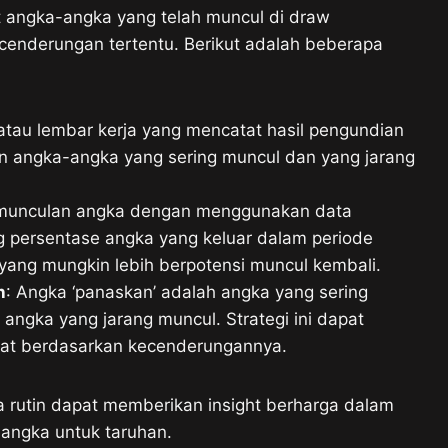
t angka-angka yang telah muncul di draw
cenderungan tertentu. Berikut adalah beberapa
 atau lembar kerja yang mencatat hasil pengundian
an angka-angka yang sering muncul dan yang jarang
 kemunculan angka dengan menggunakan data
ng persentase angka yang keluar dalam periode
ang mungkin lebih berpotensi muncul kembali.
n
: Angka ‘panaskan’ adalah angka yang sering
angka yang jarang muncul. Strategi ini dapat
at berdasarkan kecenderungannya.
 rutin dapat memberikan insight berharga dalam
angka untuk taruhan.