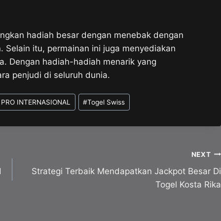
angkan hadiah besar dengan menebak dengan
 Selain itu, permainan ini juga menyediakan
a. Dengan hadiah-hadiah menarik yang
ra penjudi di seluruh dunia.
 PRO INTERNASIONAL
#
Togel Swiss
NEXT
d
Strategi Terbaik Mendapatkan Jackpot Besar Di
Togel Kosta Rika