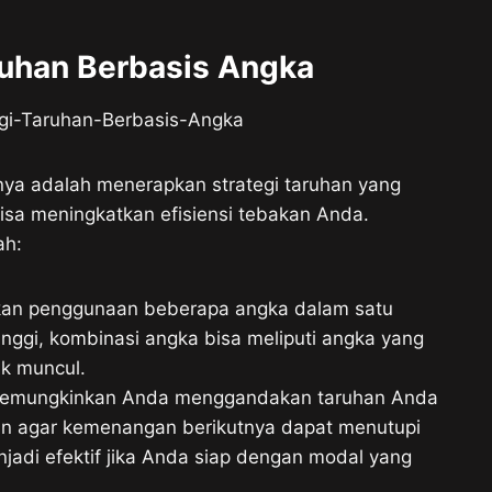
ruhan Berbasis Angka
tnya adalah menerapkan strategi taruhan yang
isa meningkatkan efisiensi tebakan Anda.
ah:
tkan penggunaan beberapa angka dalam satu
tinggi, kombinasi angka bisa meliputi angka yang
uk muncul.
i memungkinkan Anda menggandakan taruhan Anda
an agar kemenangan berikutnya dapat menutupi
jadi efektif jika Anda siap dengan modal yang