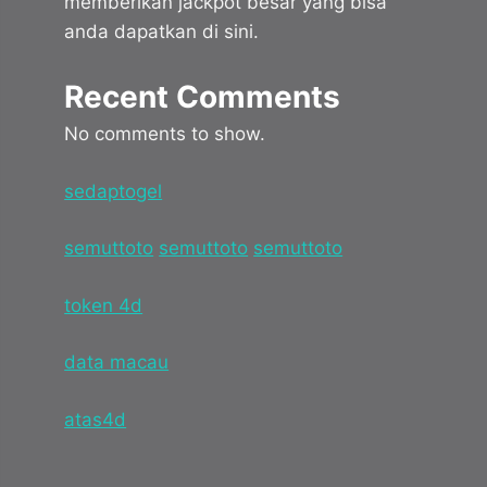
memberikan jackpot besar yang bisa
anda dapatkan di sini.
Recent Comments
No comments to show.
sedaptogel
semuttoto
semuttoto
semuttoto
token 4d
data macau
atas4d