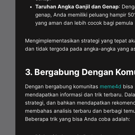
Taruhan Angka Ganjil dan Genap
: Deng
genap, Anda memiliki peluang hampir 50
yang aman dan lebih cocok bagi pemula ya
Mengimplementasikan strategi yang tepat ak
dan tidak tergoda pada angka-angka yang as
3. Bergabung Dengan Komu
Dengan bergabung komunitas
meme4d
bisa 
mendapatkan informasi dan trik terbaru. Dal
strategi, dan bahkan mendapatkan rekomenda
membahas analisis terbaru dan berbagi tem
Beberapa trik yang bisa Anda coba adalah: