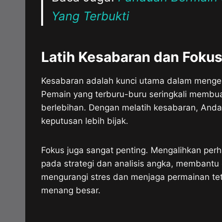
Yang Terbukti
Latih Kesabaran dan Foku
Kesabaran adalah kunci utama dalam mengen
Pemain yang terburu-buru seringkali membuat
berlebihan. Dengan melatih kesabaran, An
keputusan lebih bijak.
Fokus juga sangat penting. Mengalihkan perha
pada strategi dan analisis angka, membantu
mengurangi stres dan menjaga permainan tet
menang besar.