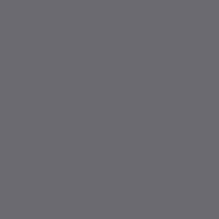
Strategi Jitu Mendapatkan