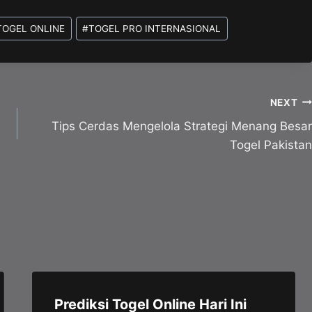
TOGEL ONLINE
#
TOGEL PRO INTERNASIONAL
NEXT
Tips Cerdas Mengelola Strategi Menang Besar
Togel Pakistan
Prediksi Togel Online Hari Ini