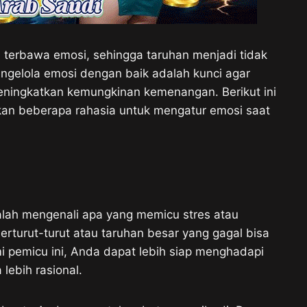
a terbawa emosi, sehingga taruhan menjadi tidak
gelola emosi dengan baik adalah kunci agar
ningkatkan kemungkinan kemenangan. Berikut ini
n beberapa rahasia untuk mengatur emosi saat
lah mengenali apa yang memicu stres atau
berturut-turut atau taruhan besar yang gagal bisa
pemicu ini, Anda dapat lebih siap menghadapi
lebih rasional.