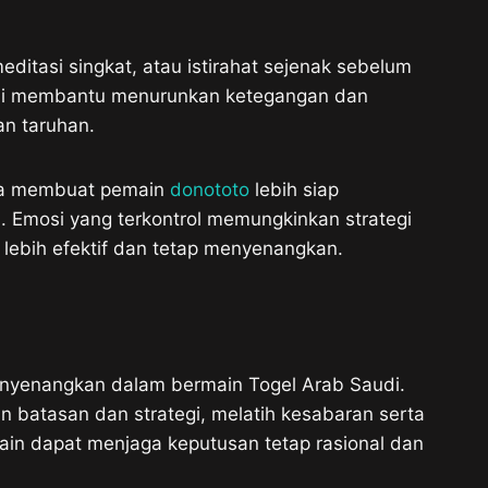
editasi singkat, atau istirahat sejenak sebelum
ini membantu menurunkan ketegangan dan
n taruhan.
juga membuat pemain
donototo
lebih siap
. Emosi yang terkontrol memungkinkan strategi
 lebih efektif dan tetap menyenangkan.
nyenangkan dalam bermain Togel Arab Saudi.
batasan dan strategi, melatih kesabaran serta
ain dapat menjaga keputusan tetap rasional dan