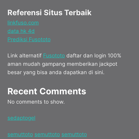
Referensi Situs Terbaik
linkfuso.com
data hk 4d
Prediksi Fusototo
Link alternatif
Fusototo
daftar dan login 100%
aman mudah gampang memberikan jackpot
besar yang bisa anda dapatkan di sini.
Recent Comments
No comments to show.
sedaptogel
semuttoto
semuttoto
semuttoto