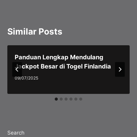
Similar Posts
Panduan Lengkap Mendulang
Jackpot Besar di Togel Finlandia
09/07/2025
Search