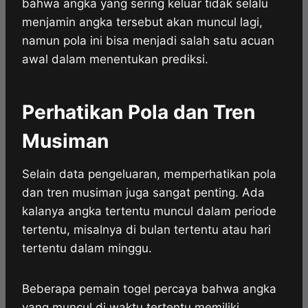
bahwa angka yang sering keluar tidak selalu
menjamin angka tersebut akan muncul lagi,
namun pola ini bisa menjadi salah satu acuan
awal dalam menentukan prediksi.
Perhatikan Pola dan Tren
Musiman
Selain data pengeluaran, memperhatikan pola
dan tren musiman juga sangat penting. Ada
kalanya angka tertentu muncul dalam periode
tertentu, misalnya di bulan tertentu atau hari
tertentu dalam minggu.
Beberapa pemain togel percaya bahwa angka
yang muncul di waktu tertentu memiliki