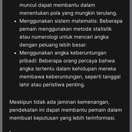
muncul dapat membantu dalam
menentukan pola yang mungkin terulang.
Menggunakan sistem matematis: Beberapa
pemain menggunakan metode statistik
atau numerologi untuk mencari angka
dengan peluang lebih besar.
Menggunakan angka keberuntungan
pribadi: Beberapa orang percaya bahwa
angka tertentu dalam kehidupan mereka
membawa keberuntungan, seperti tanggal
lahir atau peristiwa penting.
Meskipun tidak ada jaminan kemenangan,
pendekatan ini dapat membantu pemain dalam
membuat keputusan yang lebih terinformasi.