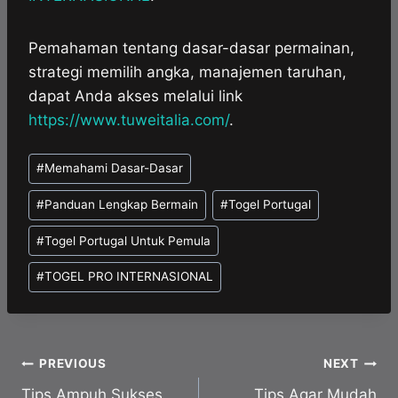
Pemahaman tentang dasar-dasar permainan,
strategi memilih angka, manajemen taruhan,
dapat Anda akses melalui link
https://www.tuweitalia.com/
.
Post
#
Memahami Dasar-Dasar
Tags:
#
Panduan Lengkap Bermain
#
Togel Portugal
#
Togel Portugal Untuk Pemula
#
TOGEL PRO INTERNASIONAL
Post
PREVIOUS
NEXT
Tips Ampuh Sukses
Tips Agar Mudah