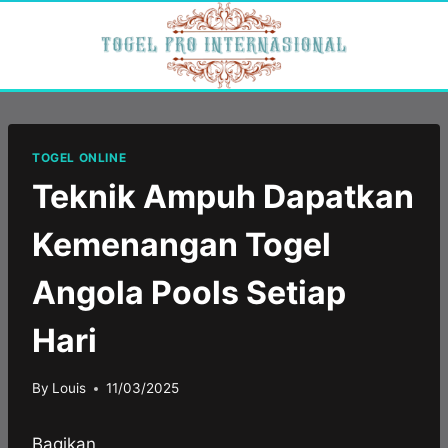
Skip
to
content
TOGEL ONLINE
Teknik Ampuh Dapatkan
Kemenangan Togel
Angola Pools Setiap
Hari
By
Louis
11/03/2025
Bagikan