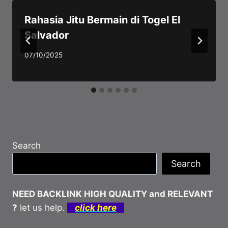
Rahasia Jitu Bermain di Togel El
Salvador
07/10/2025
Search
Search
NEED BACKLINK HIGH QUALITY and RELEVANT
?
let us help.
click here