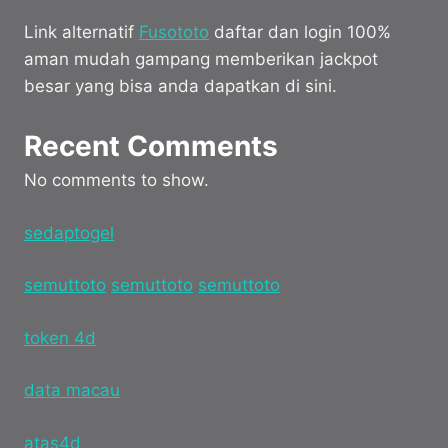
Link alternatif
Fusototo
daftar dan login 100%
aman mudah gampang memberikan jackpot
besar yang bisa anda dapatkan di sini.
Recent Comments
No comments to show.
sedaptogel
semuttoto
semuttoto
semuttoto
token 4d
data macau
atas4d