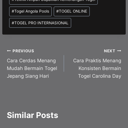
Tags:
#
Togel Angola Pools
#
TOGEL ONLINE
#
TOGEL PRO INTERNASIONAL
Post
PREVIOUS
NEXT
Cara Cerdas Menang
Cara Praktis Menang
navigation
Mudah Bermain Togel
Konsisten Bermain
Jepang Siang Hari
Togel Carolina Day
Similar Posts