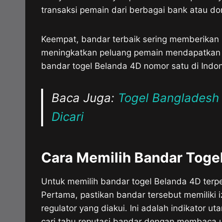
transaksi pemain dari berbagai bank atau dom
Keempat, bandar terbaik sering memberikan
meningkatkan peluang pemain mendapatkan k
bandar togel Belanda 4D nomor satu di Indon
Baca Juga:
Togel Bangladesh 
Dicari
Cara Memilih Bandar Toge
Untuk memilih bandar togel Belanda 4D terp
Pertama, pastikan bandar tersebut memiliki i
regulator yang diakui. Ini adalah indikator 
cari tahu reputasi bandar dengan membaca ul