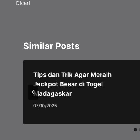
Dicari
Similar Posts
Tips dan Trik Agar Meraih
Jackpot Besar di Togel
Madagaskar
07/10/2025