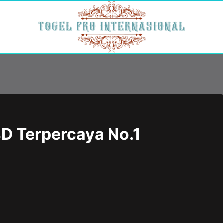
4D Terpercaya No.1