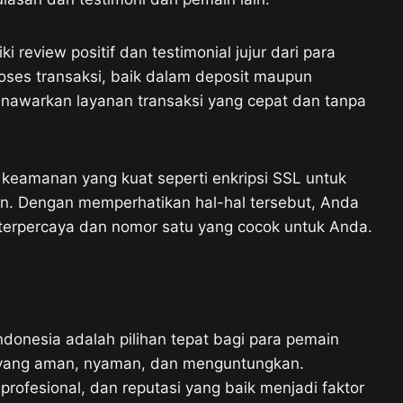
 review positif dan testimonial jujur dari para
oses transaksi, baik dalam deposit maupun
enawarkan layanan transaksi yang cepat dan tanpa
r keamanan yang kuat seperti enkripsi SSL untuk
n. Dengan memperhatikan hal-hal tersebut, Anda
terpercaya dan nomor satu yang cocok untuk Anda.
ndonesia adalah pilihan tepat bagi para pemain
n yang aman, nyaman, dan menguntungkan.
ofesional, dan reputasi yang baik menjadi faktor