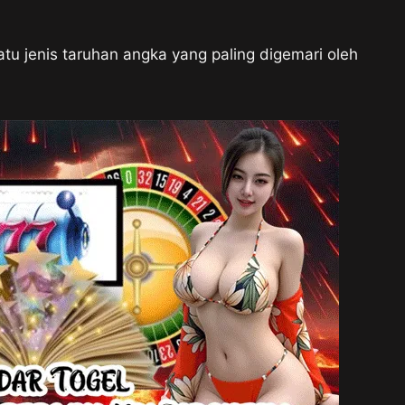
tu jenis taruhan angka yang paling digemari oleh