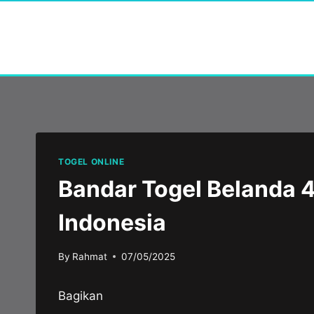
Skip
to
content
TOGEL ONLINE
Bandar Togel Belanda 
Indonesia
By
Rahmat
07/05/2025
Bagikan