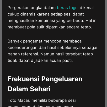
Pergerakan angka dalam
beras togel
dikenal
cukup dinamis karena setiap sesi dapat
menghasilkan kombinasi yang berbeda. Hal ini
membuat pola sulit dipastikan secara tetap.
Banyak pengamat mencoba membaca
kecenderungan dari hasil sebelumnya sebagai
bahan referensi. Namun hasil tersebut tetap
tidak dapat dijadikan acuan pasti.
Frekuensi Pengeluaran
Dalam Sehari
Toto Macau memiliki beberapa sesi
pengeluaran dalam satu hari yang