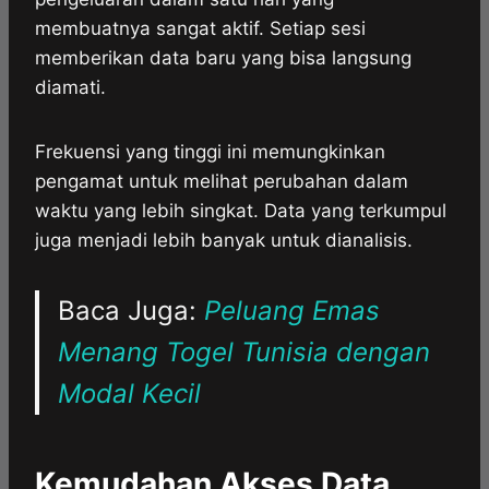
membuatnya sangat aktif. Setiap sesi
memberikan data baru yang bisa langsung
diamati.
Frekuensi yang tinggi ini memungkinkan
pengamat untuk melihat perubahan dalam
waktu yang lebih singkat. Data yang terkumpul
juga menjadi lebih banyak untuk dianalisis.
Baca Juga:
Peluang Emas
Menang Togel Tunisia dengan
Modal Kecil
Kemudahan Akses Data