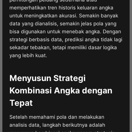
memperhatikan tren historis keluaran angka
untuk meningkatkan akurasi. Semakin banyak
data yang dianalisis, semakin jelas pola yang
bisa digunakan untuk menebak angka. Dengan
strategi berbasis data, prediksi angka tidak lagi
sekadar tebakan, tetapi memiliki dasar logika
yang lebih kuat.
Menyusun Strategi
Kombinasi Angka dengan
Tepat
Setelah memahami pola dan melakukan
analisis data, langkah berikutnya adalah