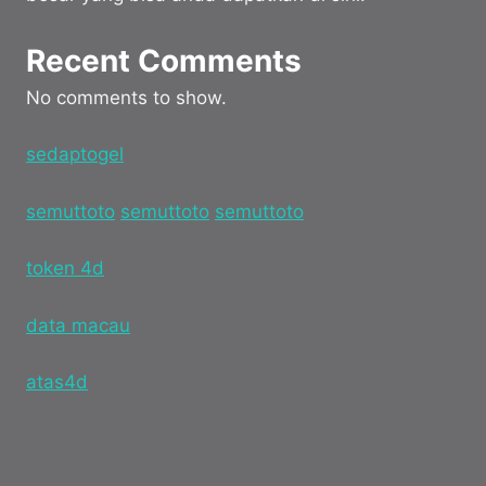
Recent Comments
No comments to show.
sedaptogel
semuttoto
semuttoto
semuttoto
token 4d
data macau
atas4d