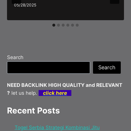
05/28/2025
Search
Search
NEED BACKLINK HIGH QUALITY and RELEVANT
?
let us help.
click here
Recent Posts
Togel Serbia Strategi Kombinasi Jitu