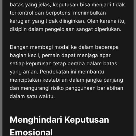
batas yang jelas, keputusan bisa menjadi tidak
terkontrol dan berpotensi menimbulkan
kerugian yang tidak diinginkan. Oleh karena itu,
disiplin dalam pengelolaan sangat diperlukan.
Dengan membagi modal ke dalam beberapa
bagian kecil, pemain dapat menjaga agar
setiap keputusan tetap berada dalam batas
yang aman. Pendekatan ini membantu
menciptakan kestabilan dalam jangka panjang
dan mengurangi risiko penggunaan berlebihan
dalam satu waktu.
Menghindari Keputusan
Emosional