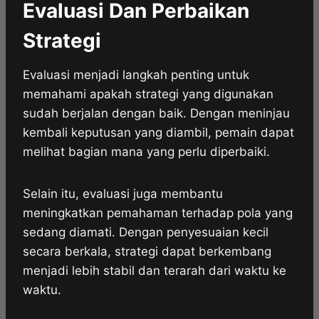
Evaluasi Dan Perbaikan
Strategi
Evaluasi menjadi langkah penting untuk
memahami apakah strategi yang digunakan
sudah berjalan dengan baik. Dengan meninjau
kembali keputusan yang diambil, pemain dapat
melihat bagian mana yang perlu diperbaiki.
Selain itu, evaluasi juga membantu
meningkatkan pemahaman terhadap pola yang
sedang diamati. Dengan penyesuaian kecil
secara berkala, strategi dapat berkembang
menjadi lebih stabil dan terarah dari waktu ke
waktu.