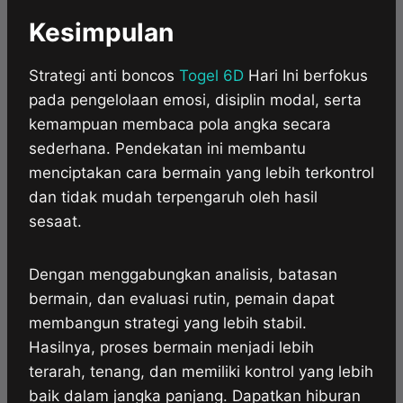
Kesimpulan
Strategi anti boncos
Togel 6D
Hari Ini berfokus
pada pengelolaan emosi, disiplin modal, serta
kemampuan membaca pola angka secara
sederhana. Pendekatan ini membantu
menciptakan cara bermain yang lebih terkontrol
dan tidak mudah terpengaruh oleh hasil
sesaat.
Dengan menggabungkan analisis, batasan
bermain, dan evaluasi rutin, pemain dapat
membangun strategi yang lebih stabil.
Hasilnya, proses bermain menjadi lebih
terarah, tenang, dan memiliki kontrol yang lebih
baik dalam jangka panjang. Dapatkan hiburan