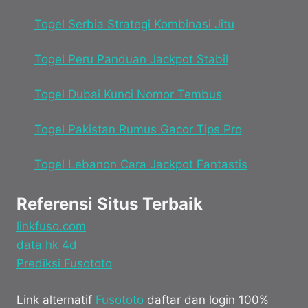
Togel Serbia Strategi Kombinasi Jitu
Togel Peru Panduan Jackpot Stabil
Togel Dubai Kunci Nomor Tembus
Togel Pakistan Rumus Gacor Tips Pro
Togel Lebanon Cara Jackpot Fantastis
Referensi Situs Terbaik
linkfuso.com
data hk 4d
Prediksi Fusototo
Link alternatif
Fusototo
daftar dan login 100%