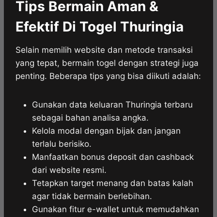
Tips Bermain Aman &
Efektif Di Togel Thuringia
Selain memilih website dan metode transaksi
yang tepat, bermain togel dengan strategi juga
penting. Beberapa tips yang bisa diikuti adalah:
Gunakan data keluaran Thuringia terbaru
sebagai bahan analisa angka.
Kelola modal dengan bijak dan jangan
terlalu berisiko.
Manfaatkan bonus deposit dan cashback
dari website resmi.
Tetapkan target menang dan batas kalah
agar tidak bermain berlebihan.
Gunakan fitur e-wallet untuk memudahkan