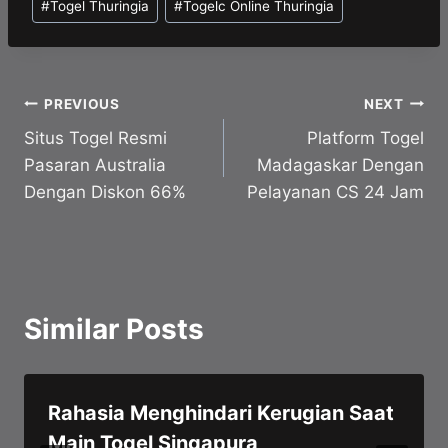
#
Togel Thuringia
#
Togelc Online Thuringia
Post
PREVIOUS
NEXT
Situs Togel Resmi
Platform Togel
navigation
Pasaran Australia
Madagaskar Dengan
Dengan Diskon 66%
Pelayanan CS 24 Jam
Similar Posts
Rahasia Menghindari Kerugian Saat
Main Togel Singapura