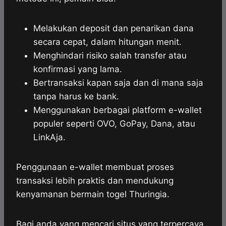
Melakukan deposit dan penarikan dana
secara cepat, dalam hitungan menit.
Menghindari risiko salah transfer atau
konfirmasi yang lama.
Bertransaksi kapan saja dan di mana saja
tanpa harus ke bank.
Menggunakan berbagai platform e-wallet
populer seperti OVO, GoPay, Dana, atau
LinkAja.
Penggunaan e-wallet membuat proses
transaksi lebih praktis dan mendukung
kenyamanan bermain togel Thuringia.
Bagi anda yang mencari situs yang terpercaya,