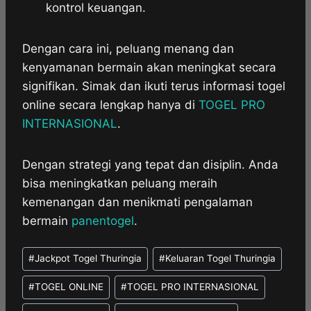
kontrol keuangan.
Dengan cara ini, peluang menang dan
kenyamanan bermain akan meningkat secara
signifikan. Simak dan ikuti terus informasi togel
online secara lengkap hanya di
TOGEL PRO
INTERNASIONAL
.
Dengan strategi yang tepat dan disiplin. Anda
bisa meningkatkan peluang meraih
kemenangan dan menikmati pengalaman
bermain
panentogel
.
Post
#
Jackpot Togel Thuringia
#
Keluaran Togel Thuringia
Tags:
#
TOGEL ONLINE
#
TOGEL PRO INTERNASIONAL