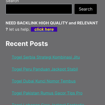
Search
Search
NEED BACKLINK HIGH QUALITY and RELEVANT
?
let us help.
click here
Recent Posts
Togel Serbia Strategi Kombinasi Jitu
Togel Peru Panduan Jackpot Stabil
Togel Dubai Kunci Nomor Tembus
Togel Pakistan Rumus Gacor Tips Pro
Togel Lebanon Cara Jackpot Fantastis