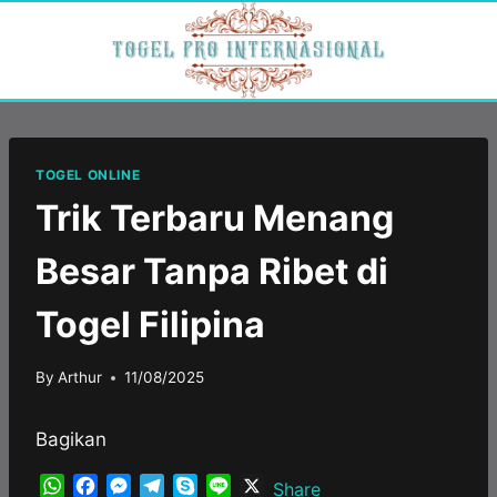
Skip
to
content
TOGEL ONLINE
Trik Terbaru Menang
Besar Tanpa Ribet di
Togel Filipina
By
Arthur
11/08/2025
Bagikan
W
F
M
T
S
L
X
Share