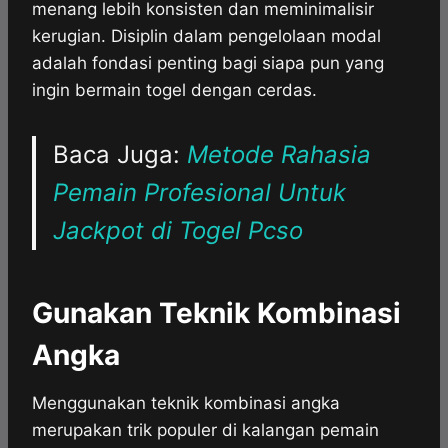
menang lebih konsisten dan meminimalisir
kerugian. Disiplin dalam pengelolaan modal
adalah fondasi penting bagi siapa pun yang
ingin bermain togel dengan cerdas.
Baca Juga:
Metode Rahasia
Pemain Profesional Untuk
Jackpot di Togel Pcso
Gunakan Teknik Kombinasi
Angka
Menggunakan teknik kombinasi angka
merupakan trik populer di kalangan pemain