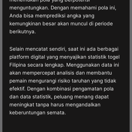
menguntungkan. Dengan memahami pola ini,
Anda bisa memprediksi angka yang
kemungkinan besar akan muncul di periode
berikutnya.
Selain mencatat sendiri, saat ini ada berbagai
platform digital yang menyajikan statistik togel
Filipina secara lengkap. Menggunakan data ini
akan mempercepat analisis dan membantu
pemain mengurangi risiko taruhan yang tidak
efektif. Dengan kombinasi pengamatan pola
dan data statistik, peluang menang dapat
meningkat tanpa harus mengandalkan
keberuntungan semata.