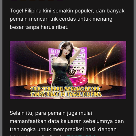
h
a
e
e
k
i
a
c
s
l
y
n
Togel Filipina kini semakin populer, dan banyak
t
e
s
e
p
e
pemain mencari trik cerdas untuk menang
s
b
e
g
e
besar tanpa harus ribet.
A
o
n
r
p
o
g
a
p
k
e
m
r
Selain itu, para pemain juga mulai
memanfaatkan data keluaran sebelumnya dan
tren angka untuk memprediksi hasil dengan