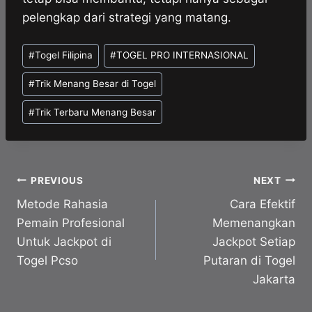
pelengkap dari strategi yang matang.
Post
#
Togel Filipina
#
TOGEL PRO INTERNASIONAL
Tags:
#
Trik Menang Besar di Togel
#
Trik Terbaru Menang Besar
Post
PREVIOUS
NEXT
Metode Rahasia
Cara Efektif
navigation
Pemain Profesional
Memenangkan
Untuk Jackpot di
Jackpot Setiap
Togel Pcso
Putaran di Togel
Jakarta