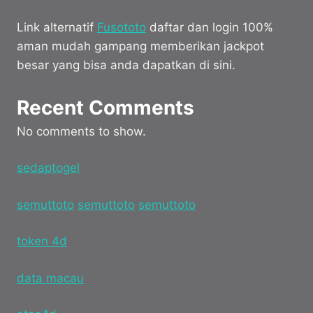
Link alternatif
Fusototo
daftar dan login 100%
aman mudah gampang memberikan jackpot
besar yang bisa anda dapatkan di sini.
Recent Comments
No comments to show.
sedaptogel
semuttoto
semuttoto
semuttoto
token 4d
data macau