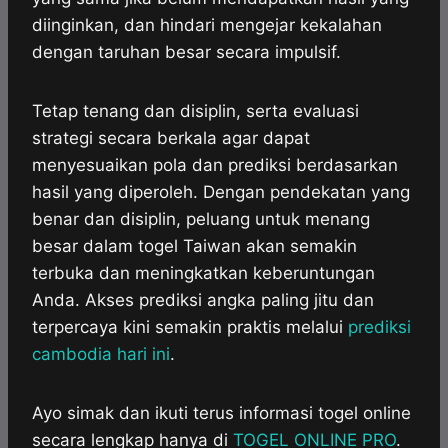
diinginkan, dan hindari mengejar kekalahan
dengan taruhan besar secara impulsif.
Tetap tenang dan disiplin, serta evaluasi
strategi secara berkala agar dapat
menyesuaikan pola dan prediksi berdasarkan
hasil yang diperoleh. Dengan pendekatan yang
benar dan disiplin, peluang untuk menang
besar dalam togel Taiwan akan semakin
terbuka dan meningkatkan keberuntungan
Anda. Akses prediksi angka paling jitu dan
terpercaya kini semakin praktis melalui
prediksi
cambodia hari ini
.
Ayo simak dan ikuti terus informasi togel online
secara lengkap hanya di
TOGEL ONLINE PRO
.