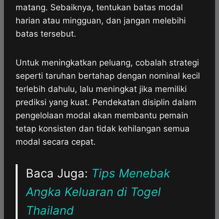
matang. Sebaiknya, tentukan batas modal
harian atau mingguan, dan jangan melebihi
batas tersebut.
Untuk meningkatkan peluang, cobalah strategi
seperti taruhan bertahap dengan nominal kecil
terlebih dahulu, lalu meningkat jika memiliki
prediksi yang kuat. Pendekatan disiplin dalam
pengelolaan modal akan membantu pemain
tetap konsisten dan tidak kehilangan semua
modal secara cepat.
Baca Juga:
Tips Menebak
Angka Keluaran di Togel
Thailand