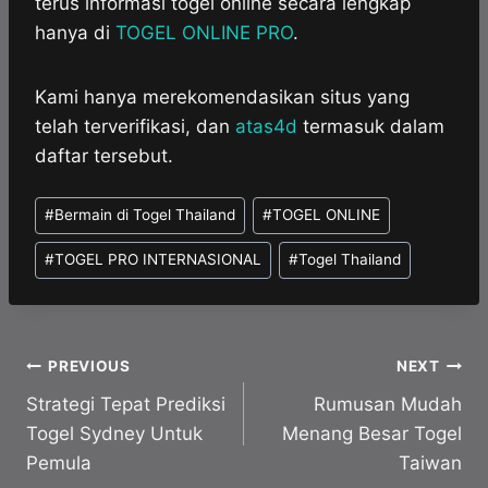
terus informasi togel online secara lengkap
hanya di
TOGEL ONLINE PRO
.
Kami hanya merekomendasikan situs yang
telah terverifikasi, dan
atas4d
termasuk dalam
daftar tersebut.
Post
#
Bermain di Togel Thailand
#
TOGEL ONLINE
Tags:
#
TOGEL PRO INTERNASIONAL
#
Togel Thailand
Post
PREVIOUS
NEXT
Strategi Tepat Prediksi
Rumusan Mudah
navigation
Togel Sydney Untuk
Menang Besar Togel
Pemula
Taiwan