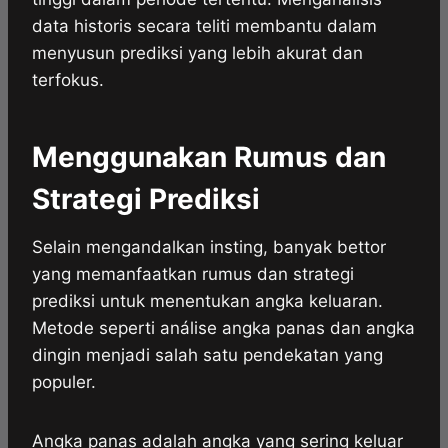
data historis secara teliti membantu dalam
menyusun prediksi yang lebih akurat dan
terfokus.
Menggunakan Rumus dan
Strategi Prediksi
Selain mengandalkan insting, banyak bettor
yang memanfaatkan rumus dan strategi
prediksi untuk menentukan angka keluaran.
Metode seperti análise angka panas dan angka
dingin menjadi salah satu pendekatan yang
populer.
Angka panas adalah angka yang sering keluar