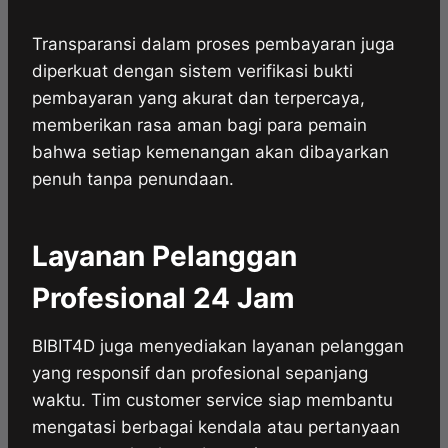
Transparansi dalam proses pembayaran juga
diperkuat dengan sistem verifikasi bukti
pembayaran yang akurat dan terpercaya,
memberikan rasa aman bagi para pemain
bahwa setiap kemenangan akan dibayarkan
penuh tanpa penundaan.
Layanan Pelanggan
Profesional 24 Jam
BIBIT4D juga menyediakan layanan pelanggan
yang responsif dan profesional sepanjang
waktu. Tim customer service siap membantu
mengatasi berbagai kendala atau pertanyaan