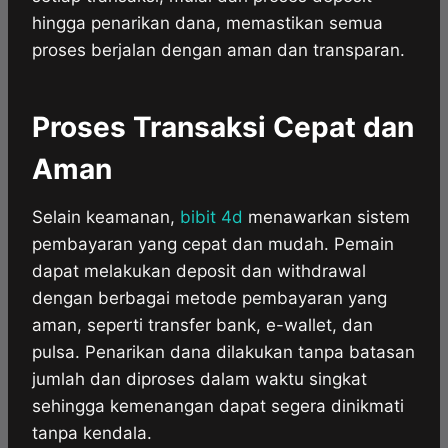
hingga penarikan dana, memastikan semua
proses berjalan dengan aman dan transparan.
Proses Transaksi Cepat dan
Aman
Selain keamanan,
bibit 4d
menawarkan sistem
pembayaran yang cepat dan mudah. Pemain
dapat melakukan deposit dan withdrawal
dengan berbagai metode pembayaran yang
aman, seperti transfer bank, e-wallet, dan
pulsa. Penarikan dana dilakukan tanpa batasan
jumlah dan diproses dalam waktu singkat
sehingga kemenangan dapat segera dinikmati
tanpa kendala.