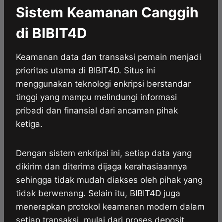
Sistem Keamanan Canggih
di BIBIT4D
Keamanan data dan transaksi pemain menjadi
prioritas utama di BIBIT4D. Situs ini
menggunakan teknologi enkripsi berstandar
tinggi yang mampu melindungi informasi
pribadi dan finansial dari ancaman pihak
ketiga.
Dengan sistem enkripsi ini, setiap data yang
dikirim dan diterima dijaga kerahasiaannya
sehingga tidak mudah diakses oleh pihak yang
tidak berwenang. Selain itu, BIBIT4D juga
menerapkan protokol keamanan modern dalam
setiap transaksi, mulai dari proses deposit