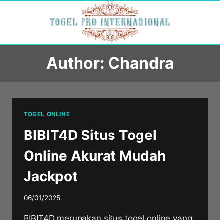
Skip
to
content
Author: Chandra
TOGEL ONLINE
BIBIT4D Situs Togel
Online Akurat Mudah
Jackpot
06/01/2025
BIBIT4D merupakan situs togel online yang