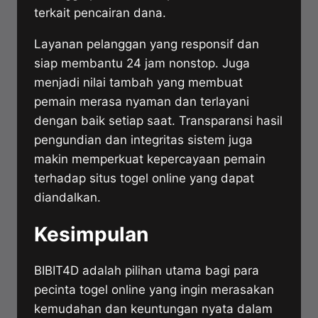
terkait pencairan dana.
Layanan pelanggan yang responsif dan
siap membantu 24 jam nonstop. Juga
menjadi nilai tambah yang membuat
pemain merasa nyaman dan terlayani
dengan baik setiap saat. Transparansi hasil
pengundian dan integritas sistem juga
makin memperkuat kepercayaan pemain
terhadap situs togel online yang dapat
diandalkan.
Kesimpulan
BIBIT4D adalah pilihan utama bagi para
pecinta togel online yang ingin merasakan
kemudahan dan keuntungan nyata dalam