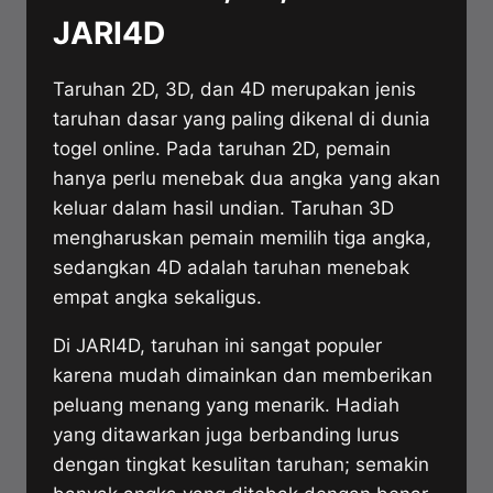
JARI4D
Taruhan 2D, 3D, dan 4D merupakan jenis
taruhan dasar yang paling dikenal di dunia
togel online. Pada taruhan 2D, pemain
hanya perlu menebak dua angka yang akan
keluar dalam hasil undian. Taruhan 3D
mengharuskan pemain memilih tiga angka,
sedangkan 4D adalah taruhan menebak
empat angka sekaligus.
Di JARI4D, taruhan ini sangat populer
karena mudah dimainkan dan memberikan
peluang menang yang menarik. Hadiah
yang ditawarkan juga berbanding lurus
dengan tingkat kesulitan taruhan; semakin