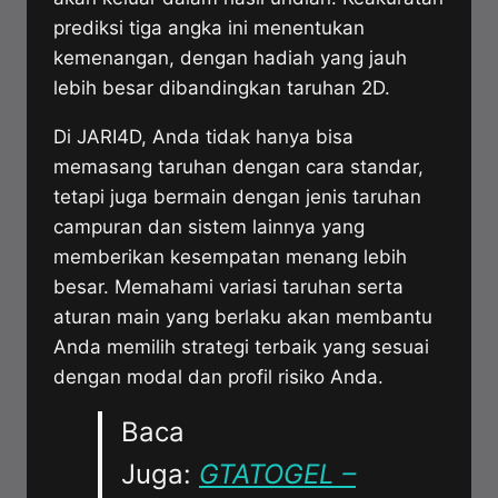
prediksi tiga angka ini menentukan
kemenangan, dengan hadiah yang jauh
lebih besar dibandingkan taruhan 2D.
Di JARI4D, Anda tidak hanya bisa
memasang taruhan dengan cara standar,
tetapi juga bermain dengan jenis taruhan
campuran dan sistem lainnya yang
memberikan kesempatan menang lebih
besar. Memahami variasi taruhan serta
aturan main yang berlaku akan membantu
Anda memilih strategi terbaik yang sesuai
dengan modal dan profil risiko Anda.
Baca
Juga:
GTATOGEL –