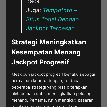
Baca
Juga:
Tempototo –
Situs Togel Dengan
Jackpot Terbesar
Strategi Meningkatkan
Kesempatan Menang
Jackpot Progresif
Meskipun jackpot progresif berlaku sebagai
permainan keberuntungan, terdapat
beberapa strategi yang bisa diterapkan
oleh pemain untuk meningkatkan peluang
menang. Pertama, rutin mengikuti pasaran
togel dengan jackpot progresif dan