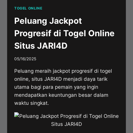
TOGEL ONLINE
Peluang Jackpot
Progresif di Togel Online
Situs JARI4D
05/16/2025
Peluang meraih jackpot progresif di togel
online, situs JARI4D menjadi daya tarik
utama bagi para pemain yang ingin
mendapatkan keuntungan besar dalam
waktu singkat.