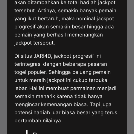
akan ditambahkan ke total hadiah jackpot
tersebut. Artinya, semakin banyak pemain
yang ikut bertaruh, maka nominal jackpot
progresif akan semakin besar hingga ada
pemain yang berhasil memenangkan
jackpot tersebut.
Di situs JARI4D, jackpot progresif ini
terintegrasi dengan beberapa pasaran
togel populer. Sehingga peluang pemain
untuk meraih jackpot ini cukup terbuka
lebar. Hal ini membuat permainan menjadi
semakin menarik karena tidak hanya
mengincar kemenangan biasa. Tapi juga
potensi hadiah luar biasa besar yang terus
bertambah nilainya.