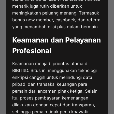
menarik juga rutin diberikan untuk
meningkatkan peluang menang. Termasuk
bonus new member, cashback, dan referral
yang menambah nilai plus dalam bermain.
Keamanan dan Pelayanan
Profesional
Keamanan menjadi prioritas utama di
BIBIT4D. Situs ini menggunakan teknologi
enkripsi canggih untuk melindungi data
pribadi dan transaksi keuangan para
pemain dari ancaman pihak ketiga. Selain
itu, proses pembayaran kemenangan
dilakukan dengan cepat dan transparan,
sehingga pemain tidak perlu khawatir