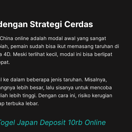
dengan Strategi Cerdas
China online adalah modal awal yang sangat
piah, pemain sudah bisa ikut memasang taruhan di
 4D. Meski terlihat kecil, modal ini bisa berlipat
epat.
 ke dalam beberapa jenis taruhan. Misalnya,
gnya lebih besar, lalu sisanya untuk mencoba
lebih tinggi. Dengan cara ini, risiko kerugian
p terbuka lebar.
Togel Japan Deposit 10rb Online