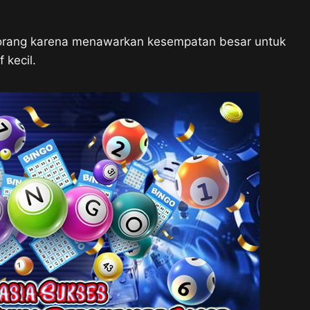
k orang karena menawarkan kesempatan besar untuk
 kecil.