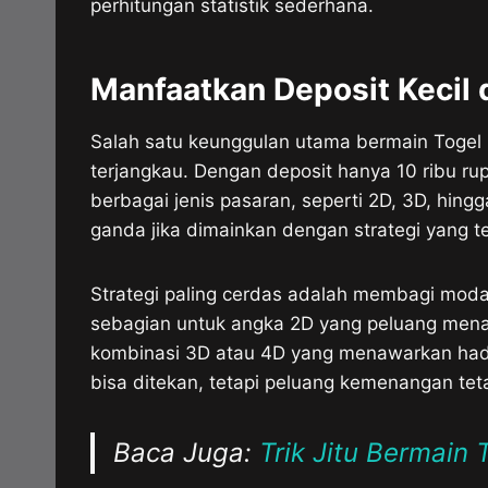
perhitungan statistik sederhana.
Manfaatkan Deposit Kecil 
Salah satu keunggulan utama bermain Togel 
terjangkau. Dengan deposit hanya 10 ribu ru
berbagai jenis pasaran, seperti 2D, 3D, hingga
ganda jika dimainkan dengan strategi yang t
Strategi paling cerdas adalah membagi modal
sebagian untuk angka 2D yang peluang menan
kombinasi 3D atau 4D yang menawarkan hadiah 
bisa ditekan, tetapi peluang kemenangan teta
Baca Juga:
Trik Jitu Bermain 