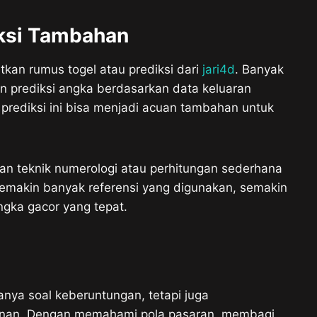
ksi Tambahan
kan rumus togel atau prediksi dari
jari4d
. Banyak
n prediksi angka berdasarkan data keluaran
 prediksi ini bisa menjadi acuan tambahan untuk
an teknik numerologi atau perhitungan sederhana
semakin banyak referensi yang digunakan, semakin
gka gacor yang tepat.
anya soal keberuntungan, tetapi juga
plinan. Dengan memahami pola pasaran, membagi