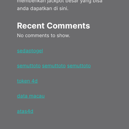
memberikan jackpot besar yang bisa
anda dapatkan di sini.
Recent Comments
No comments to show.
sedaptogel
semuttoto
semuttoto
semuttoto
token 4d
data macau
atas4d