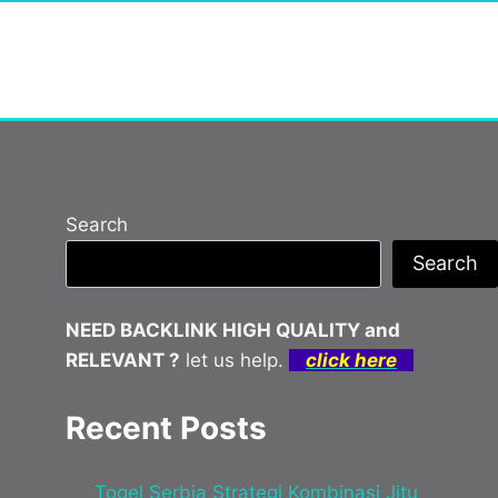
Search
Search
NEED BACKLINK HIGH QUALITY and
RELEVANT ?
let us help.
click here
Recent Posts
Togel Serbia Strategi Kombinasi Jitu