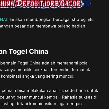
ONAL
Ini akan membongkar berbagai strategi jitu
enangan besar dan membawa pulang hadiah
an Togel China
bermain Togel China adalah memahami pola
asanya memiliki ciri khas tersendiri, termasuk
a kombinasi angka yang sering muncul.
 pemain bisa melakukan analisis sederhana untuk
eluang besar muncul kembali. Rahasia sukses di
insting, tetapi kombinasikan juga dengan