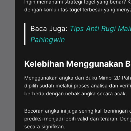
Ingin memahami strategi togel yang benar? 
dengan komunitas togel terbesar yang menyaj
Baca Juga:
Tips Anti Rugi Mai
Pahingwin
Kelebihan Menggunakan B
Menggunakan angka dari Buku Mimpi 2D Pah
dipilih sudah melalui proses analisa dan verif
berbeda dengan nebak angka secara acak.
Bocoran angka ini juga sering kali beriringan
prediksi menjadi lebih valid dan terarah. De
secara signifikan.