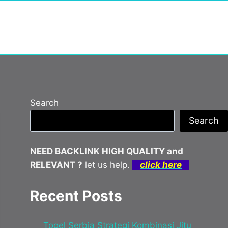
Search
Search
NEED BACKLINK HIGH QUALITY and
RELEVANT ?
let us help.
click here
Recent Posts
Togel Serbia Strategi Kombinasi Jitu