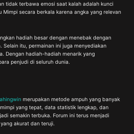
an tidak terbawa emosi saat kalah adalah kunci
 Mimpi secara berkala karena angka yang relevan
angkan hadiah besar dengan menebak dengan
 Selain itu, permainan ini juga menyediakan
a. Dengan hadiah-hadiah menarik yang
ara penjudi di seluruh dunia.
ahingwin
merupakan metode ampuh yang banyak
mimpi yang tepat, data statistik lengkap, dan
jadi semakin terbuka. Forum ini terus menjadi
 yang akurat dan teruji.