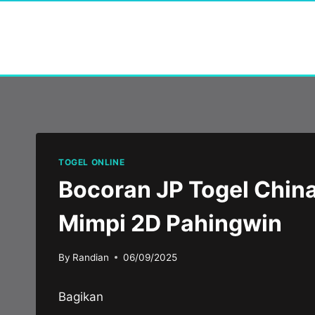
Skip
to
content
TOGEL ONLINE
Bocoran JP Togel Chin
Mimpi 2D Pahingwin
By
Randian
06/09/2025
Bagikan