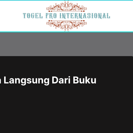
a Langsung Dari Buku