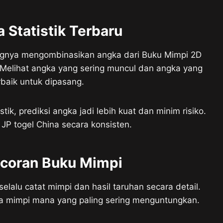
Statistik Terbaru
ngnya mengombinasikan angka dari Buku Mimpi 2D
u. Melihat angka yang sering muncul dan angka yang
baik untuk dipasang.
ik, prediksi angka jadi lebih kuat dan minim risiko.
h JP togel China secara konsisten.
ocoran Buku Mimpi
elalu catat mimpi dan hasil taruhan secara detail.
ka mimpi mana yang paling sering menguntungkan.