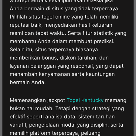
Strategi terbaik sekalipun akan sia-sia jika
Anda bermain di situs yang tidak terpercaya.
Pilihlah situs togel online yang telah memiliki
reputasi baik, menyediakan hasil keluaran
resmi dan tepat waktu. Serta fitur statistik yang
membantu Anda dalam membuat prediksi.
Selain itu, situs terpercaya biasanya
memberikan bonus, diskon taruhan, dan
layanan pelanggan yang responsif, yang dapat
menambah kenyamanan serta keuntungan
bermain Anda.
Memenangkan jackpot
Togel Kentucky
memang
bukan hal mudah. Tetapi dengan strategi yang
efektif seperti analisa data, sistem taruhan
variatif, pengelolaan modal yang disiplin, serta
memilih platform terpercaya, peluang