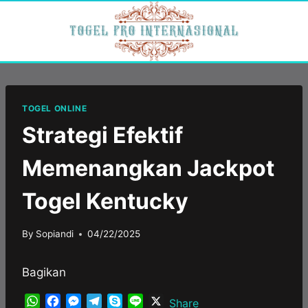
Skip
to
content
TOGEL ONLINE
Strategi Efektif
Memenangkan Jackpot
Togel Kentucky
By
Sopiandi
04/22/2025
Bagikan
W
F
M
T
S
L
X
Share