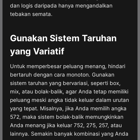
dan logis daripada hanya mengandalkan
tebakan semata.
Gunakan Sistem Taruhan
yang Variatif
Untuk memperbesar peluang menang, hindari
bertaruh dengan cara monoton. Gunakan
sistem taruhan yang bervariasi, seperti box,
mix, atau bolak-balik, agar Anda tetap memiliki
peluang meski angka tidak keluar dalam urutan
yang tepat. Misalnya, jika Anda memilih angka
572, maka sistem bolak-balik memungkinkan
Anda menang jika keluar 752, 275, 257, atau
lainnya. Semakin banyak kombinasi yang Anda