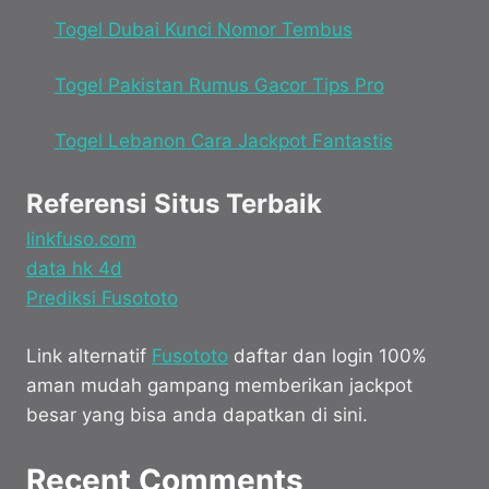
Togel Dubai Kunci Nomor Tembus
Togel Pakistan Rumus Gacor Tips Pro
Togel Lebanon Cara Jackpot Fantastis
Referensi Situs Terbaik
linkfuso.com
data hk 4d
Prediksi Fusototo
Link alternatif
Fusototo
daftar dan login 100%
aman mudah gampang memberikan jackpot
besar yang bisa anda dapatkan di sini.
Recent Comments