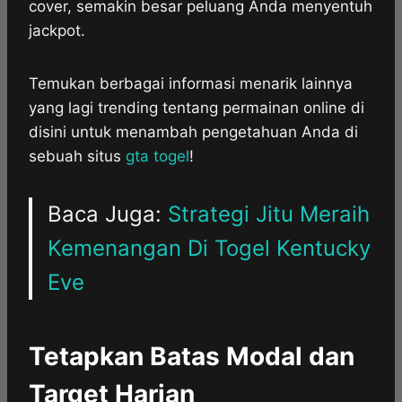
cover, semakin besar peluang Anda menyentuh
jackpot.
Temukan berbagai informasi menarik lainnya
yang lagi trending tentang permainan online di
disini untuk menambah pengetahuan Anda di
sebuah situs
gta togel
!
Baca Juga:
Strategi Jitu Meraih
Kemenangan Di Togel Kentucky
Eve
Tetapkan Batas Modal dan
Target Harian