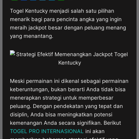
h
a
e
e
k
i
a
c
s
l
y
n
Togel Kentucky menjadi salah satu pilihan
t
e
s
e
p
e
menarik bagi para pencinta angka yang ingin
s
b
e
g
e
meraih jackpot besar dengan peluang menang
A
o
n
r
yang menantang.
p
o
g
a
p
k
e
m
r
Meski permainan ini dikenal sebagai permainan
keberuntungan, bukan berarti Anda tidak bisa
menerapkan strategi untuk memperbesar
peluang. Dengan pendekatan yang tepat dan
disiplin, Anda bisa meningkatkan potensi
kemenangan Anda secara signifikan. Berikut
TOGEL PRO INTERNASIONAL
ini akan