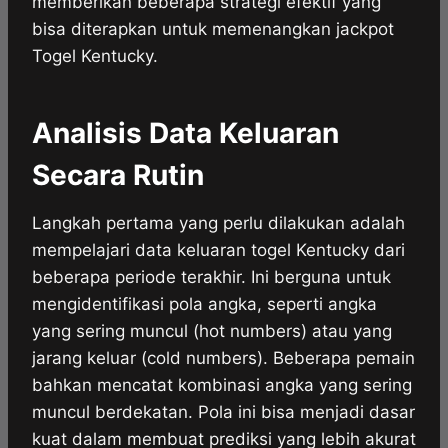
memberikan beberapa strategi efektif yang
bisa diterapkan untuk memenangkan jackpot
Togel Kentucky.
Analisis Data Keluaran
Secara Rutin
Langkah pertama yang perlu dilakukan adalah
mempelajari data keluaran togel Kentucky dari
beberapa periode terakhir. Ini berguna untuk
mengidentifikasi pola angka, seperti angka
yang sering muncul (hot numbers) atau yang
jarang keluar (cold numbers). Beberapa pemain
bahkan mencatat kombinasi angka yang sering
muncul berdekatan. Pola ini bisa menjadi dasar
kuat dalam membuat prediksi yang lebih akurat