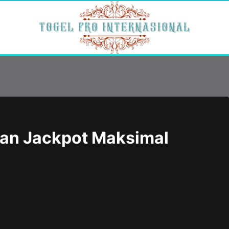
an Jackpot Maksimal