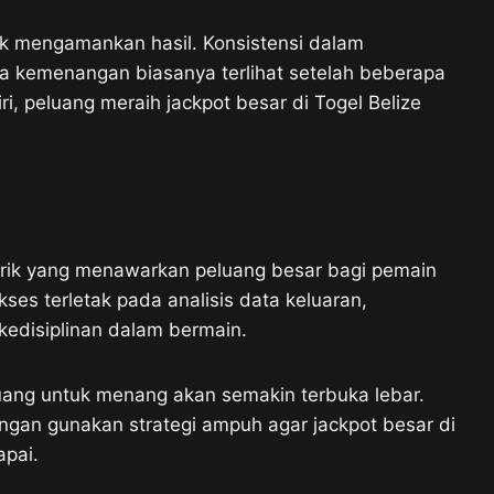
tuk mengamankan hasil. Konsistensi dalam
la kemenangan biasanya terlihat setelah beberapa
iri, peluang meraih jackpot besar di Togel Belize
arik yang menawarkan peluang besar bagi pemain
kses terletak pada analisis data keluaran,
 kedisiplinan dalam bermain.
uang untuk menang akan semakin terbuka lebar.
gan gunakan strategi ampuh agar jackpot besar di
pai.