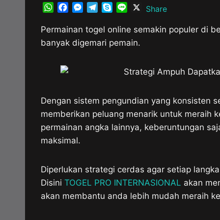
W
F
M
T
S
L
X
Share
h
a
e
e
k
i
a
c
s
l
y
n
Permainan togel online semakin populer di b
t
e
s
e
p
e
banyak digemari pemain.
s
b
e
g
e
A
o
n
r
p
o
g
a
p
k
e
m
r
Dengan sistem pengundian yang konsisten ser
memberikan peluang menarik untuk meraih k
permainan angka lainnya, keberuntungan sa
maksimal.
Diperlukan strategi cerdas agar setiap langk
Disini
TOGEL PRO INTERNASIONAL
akan memb
akan membantu anda lebih mudah meraih k