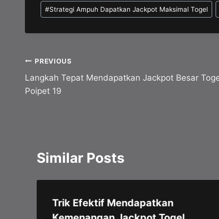
Post
#
Strategi Ampuh Dapatkan Jackpot Maksimal Togel
Tags:
Post
PREVIOUS
Langkah Tepat Mendapatkan Jackpot Besar Toge
navigation
Poipet 19
Similar Posts
Trik Efektif Mendapatkan
Kemenangan Jackpot Togel