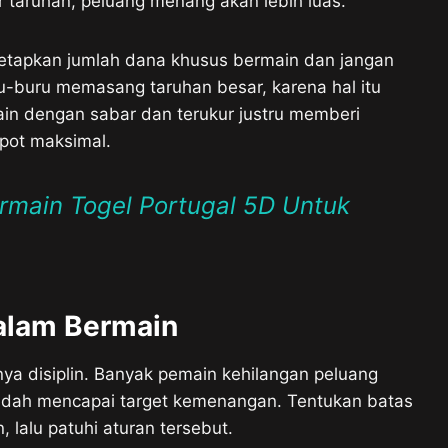
aruhan, peluang menang akan lebih luas.
 tetapkan jumlah dana khusus bermain dan jangan
ru-buru memasang taruhan besar, karena hal itu
ain dengan sabar dan terukur justru memberi
pot maksimal.
main Togel Portugal 5D Untuk
Dalam Bermain
anya disiplin. Banyak pemain kehilangan peluang
sudah mencapai target kemenangan. Tentukan batas
lalu patuhi aturan tersebut.