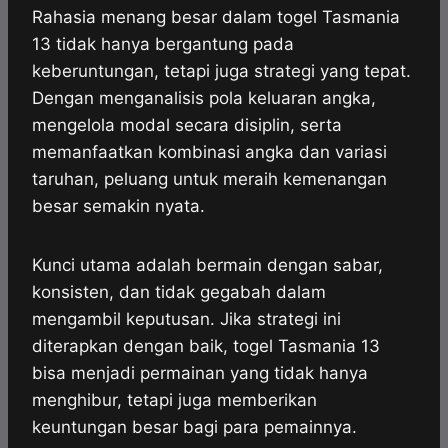
Rahasia menang besar dalam togel Tasmania
13 tidak hanya bergantung pada
keberuntungan, tetapi juga strategi yang tepat.
Dengan menganalisis pola keluaran angka,
mengelola modal secara disiplin, serta
memanfaatkan kombinasi angka dan variasi
taruhan, peluang untuk meraih kemenangan
besar semakin nyata.
Kunci utama adalah bermain dengan sabar,
konsisten, dan tidak gegabah dalam
mengambil keputusan. Jika strategi ini
diterapkan dengan baik, togel Tasmania 13
bisa menjadi permainan yang tidak hanya
menghibur, tetapi juga memberikan
keuntungan besar bagi para pemainnya.