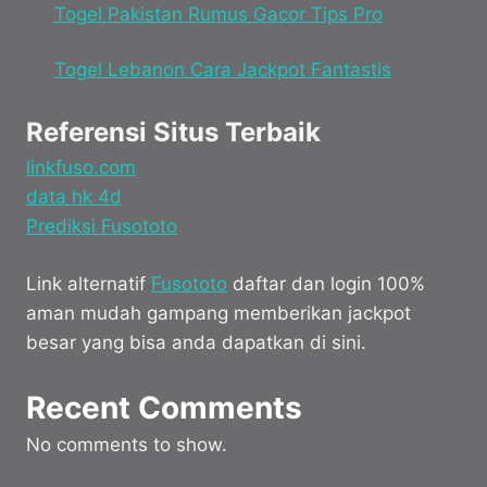
Togel Pakistan Rumus Gacor Tips Pro
Togel Lebanon Cara Jackpot Fantastis
Referensi Situs Terbaik
linkfuso.com
data hk 4d
Prediksi Fusototo
Link alternatif
Fusototo
daftar dan login 100%
aman mudah gampang memberikan jackpot
besar yang bisa anda dapatkan di sini.
Recent Comments
No comments to show.