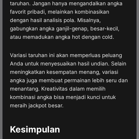
taruhan. Jangan hanya mengandalkan angka
favorit pribadi, melainkan kombinasikan
dengan hasil analisis pola. Misalnya,
gabungkan angka ganjil-genap, besar-kecil,
atau memadukan angka hot dengan cold.
Variasi taruhan ini akan memperluas peluang
Anda untuk menyesuaikan hasil undian. Selain
meningkatkan kesempatan menang, variasi
angka juga membuat permainan lebih seru dan
menantang. Kreativitas dalam memilih
kombinasi angka bisa menjadi kunci untuk
meraih jackpot besar.
Kesimpulan