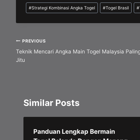
Post
#
Strategi Kombinasi Angka Togel
#
Togel Brasil
#
Tags:
Post
PREVIOUS
Teknik Mencari Angka Main Togel Malaysia Palin
navigation
Jitu
Similar Posts
Panduan Lengkap Bermain