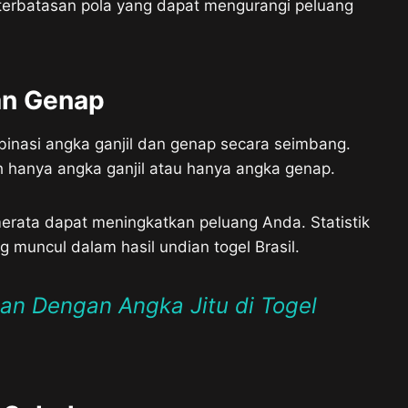
erbatasan pola yang dapat mengurangi peluang
an Genap
mbinasi angka ganjil dan genap secara seimbang.
 hanya angka ganjil atau hanya angka genap.
erata dapat meningkatkan peluang Anda. Statistik
 muncul dalam hasil undian togel Brasil.
an Dengan Angka Jitu di Togel