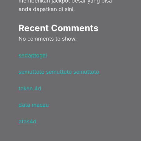
memberikan jackpot besar yang bisa
anda dapatkan di sini.
Recent Comments
No comments to show.
sedaptogel
semuttoto
semuttoto
semuttoto
token 4d
data macau
atas4d