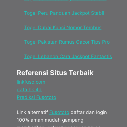
Togel Peru Panduan Jackpot Stabil
Togel Dubai Kunci Nomor Tembus
Togel Pakistan Rumus Gacor Tips Pro
Togel Lebanon Cara Jackpot Fantastis
Referensi Situs Terbaik
linkfuso.com
data hk 4d
Prediksi Fusototo
Link alternatif
Fusototo
daftar dan login
100% aman mudah gampang