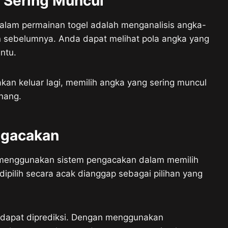
Sering Muncul
dalam permainan togel adalah menganalisis angka-
n sebelumnya. Anda dapat melihat pola angka yang
ntu.
kan keluar lagi, memilih angka yang sering muncul
nang.
ngacakan
k menggunakan sistem pengacakan dalam memilih
ipilih secara acak dianggap sebagai pilihan yang
 dapat diprediksi. Dengan menggunakan