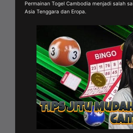
a
c
s
l
y
n
Permainan Togel Cambodia menjadi salah sat
t
e
s
e
p
e
Asia Tenggara dan Eropa.
s
b
e
g
e
A
o
n
r
p
o
g
a
p
k
e
m
r