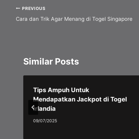
Post
PREVIOUS
Cara dan Trik Agar Menang di Togel Singapore
navigation
Similar Posts
Tips Ampuh Untuk
Mendapatkan Jackpot di Togel
Irlandia
09/07/2025