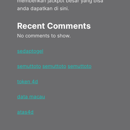
memberikan jackpot besar yang bisa
anda dapatkan di sini.
Recent Comments
No comments to show.
sedaptogel
semuttoto
semuttoto
semuttoto
token 4d
data macau
atas4d