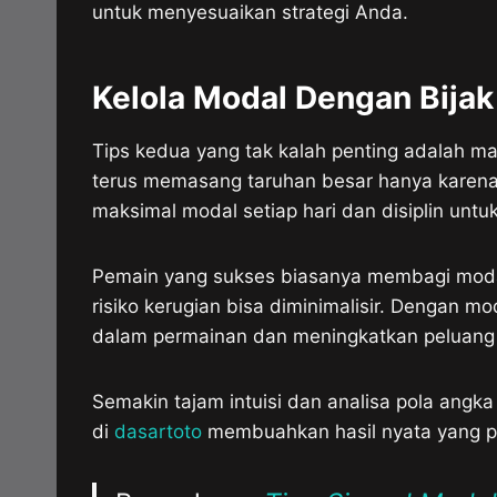
untuk menyesuaikan strategi Anda.
Kelola Modal Dengan Bijak
Tips kedua yang tak kalah penting adalah m
terus memasang taruhan besar hanya karena 
maksimal modal setiap hari dan disiplin untu
Pemain yang sukses biasanya membagi modal
risiko kerugian bisa diminimalisir. Dengan m
dalam permainan dan meningkatkan peluang
Semakin tajam intuisi dan analisa pola angk
di
dasartoto
membuahkan hasil nyata yang p