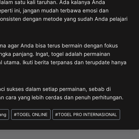
alam satu kali taruhan. Ada kalanya Anda
perti ini, jangan mudah terbawa emosi dan
 konsisten dengan metode yang sudah Anda pelajari
ma agar Anda bisa terus bermain dengan fokus
ka panjang. Ingat, togel adalah permainan
l utama. Ikuti berita terpanas dan terupdate hanya
ci sukses dalam setiap permainan, sebab di
 cara yang lebih cerdas dan penuh perhitungan.
ang
#
TOGEL ONLINE
#
TOGEL PRO INTERNASIONAL