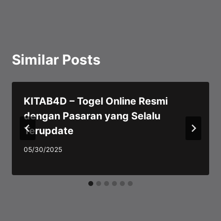
Similar Posts
KITAB4D – Togel Online Resmi
dengan Pasaran yang Selalu
Terupdate
05/30/2025