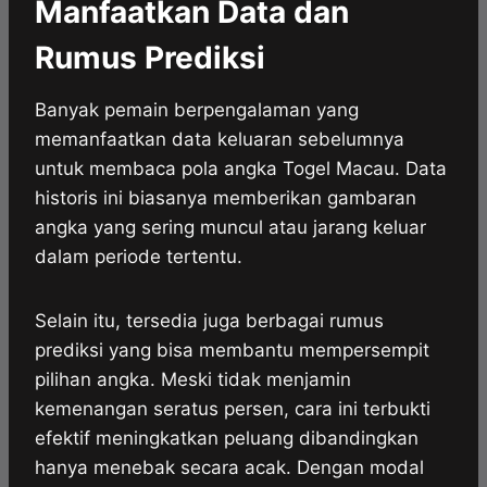
Manfaatkan Data dan
Rumus Prediksi
Banyak pemain berpengalaman yang
memanfaatkan data keluaran sebelumnya
untuk membaca pola angka Togel Macau. Data
historis ini biasanya memberikan gambaran
angka yang sering muncul atau jarang keluar
dalam periode tertentu.
Selain itu, tersedia juga berbagai rumus
prediksi yang bisa membantu mempersempit
pilihan angka. Meski tidak menjamin
kemenangan seratus persen, cara ini terbukti
efektif meningkatkan peluang dibandingkan
hanya menebak secara acak. Dengan modal