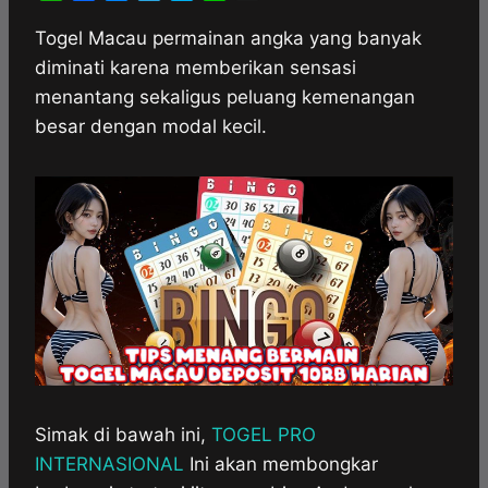
h
a
e
e
k
i
a
c
s
l
y
n
Togel Macau permainan angka yang banyak
t
e
s
e
p
e
diminati karena memberikan sensasi
s
b
e
g
e
menantang sekaligus peluang kemenangan
A
o
n
r
besar dengan modal kecil.
p
o
g
a
p
k
e
m
r
Simak di bawah ini,
TOGEL PRO
INTERNASIONAL
Ini akan membongkar