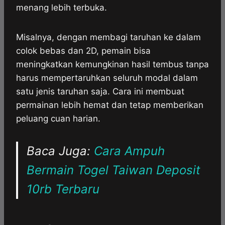
menang lebih terbuka.
Misalnya, dengan membagi taruhan ke dalam
colok bebas dan 2D, pemain bisa
meningkatkan kemungkinan hasil tembus tanpa
harus mempertaruhkan seluruh modal dalam
satu jenis taruhan saja. Cara ini membuat
permainan lebih hemat dan tetap memberikan
peluang cuan harian.
Baca Juga:
Cara Ampuh
Bermain Togel Taiwan Deposit
10rb Terbaru