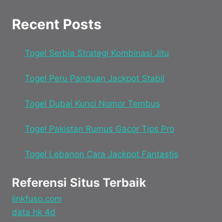
Recent Posts
Togel Serbia Strategi Kombinasi Jitu
Togel Peru Panduan Jackpot Stabil
Togel Dubai Kunci Nomor Tembus
Togel Pakistan Rumus Gacor Tips Pro
Togel Lebanon Cara Jackpot Fantastis
Referensi Situs Terbaik
linkfuso.com
data hk 4d