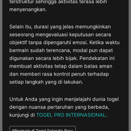
terstruktur sehingga aktivitas terasa lebih
menyenangkan.
Selain itu, durasi yang jelas memungkinkan
seseorang mengevaluasi keputusan secara
objektif tanpa dipengaruhi emosi. Ketika waktu
bermain sudah terencana, modal pun dapat
digunakan secara lebih bijak. Pendekatan ini
membuat aktivitas tetap dalam batas aman
dan memberi rasa kontrol penuh terhadap
setiap langkah yang di lakukan.
Untuk Anda yang ingin menjelajahi dunia togel
dengan nuansa pertaruhan yang berbeda,
kunjungi di
TOGEL PRO INTERNASIONAL
.
Post
#
Bermain di Togel Selandia Baru