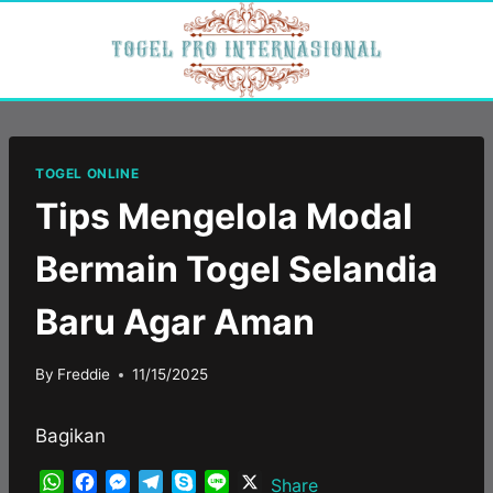
Skip
to
content
TOGEL ONLINE
Tips Mengelola Modal
Bermain Togel Selandia
Baru Agar Aman
By
Freddie
11/15/2025
Bagikan
W
F
M
T
S
L
X
Share