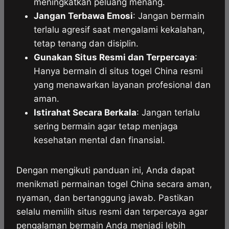
meningkatkan peluang menang.
Jangan Terbawa Emosi
: Jangan bermain
terlalu agresif saat mengalami kekalahan,
tetap tenang dan disiplin.
Gunakan Situs Resmi dan Terpercaya
:
Hanya bermain di situs togel China resmi
yang menawarkan layanan profesional dan
aman.
Istirahat Secara Berkala
: Jangan terlalu
sering bermain agar tetap menjaga
kesehatan mental dan finansial.
Dengan mengikuti panduan ini, Anda dapat
menikmati permainan togel China secara aman,
nyaman, dan bertanggung jawab. Pastikan
selalu memilih situs resmi dan terpercaya agar
pengalaman bermain Anda menjadi lebih