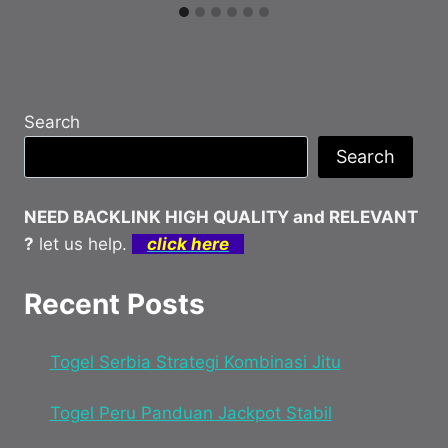
Search
Search
NEED BACKLINK HIGH QUALITY and RELEVANT
?
let us help.
click here
Recent Posts
Togel Serbia Strategi Kombinasi Jitu
Togel Peru Panduan Jackpot Stabil