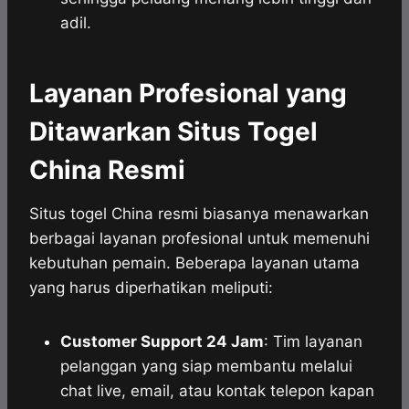
adil.
Layanan Profesional yang
Ditawarkan Situs Togel
China Resmi
Situs togel China resmi biasanya menawarkan
berbagai layanan profesional untuk memenuhi
kebutuhan pemain. Beberapa layanan utama
yang harus diperhatikan meliputi:
Customer Support 24 Jam
: Tim layanan
pelanggan yang siap membantu melalui
chat live, email, atau kontak telepon kapan