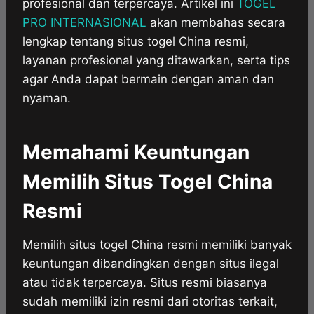
profesional dan terpercaya. Artikel ini
TOGEL
PRO INTERNASIONAL
akan membahas secara
lengkap tentang situs togel China resmi,
layanan profesional yang ditawarkan, serta tips
agar Anda dapat bermain dengan aman dan
nyaman.
Memahami Keuntungan
Memilih Situs Togel China
Resmi
Memilih situs togel China resmi memiliki banyak
keuntungan dibandingkan dengan situs ilegal
atau tidak terpercaya. Situs resmi biasanya
sudah memiliki izin resmi dari otoritas terkait,