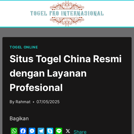
Skip
to
content
TOGEL ONLINE
Situs Togel China Resmi
dengan Layanan
Profesional
By
Rahmat
07/05/2025
Bagikan
W
F
M
T
S
L
X
Share