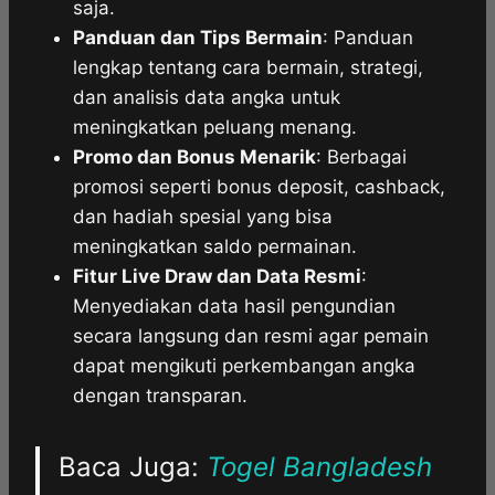
saja.
Panduan dan Tips Bermain
: Panduan
lengkap tentang cara bermain, strategi,
dan analisis data angka untuk
meningkatkan peluang menang.
Promo dan Bonus Menarik
: Berbagai
promosi seperti bonus deposit, cashback,
dan hadiah spesial yang bisa
meningkatkan saldo permainan.
Fitur Live Draw dan Data Resmi
:
Menyediakan data hasil pengundian
secara langsung dan resmi agar pemain
dapat mengikuti perkembangan angka
dengan transparan.
Baca Juga:
Togel Bangladesh