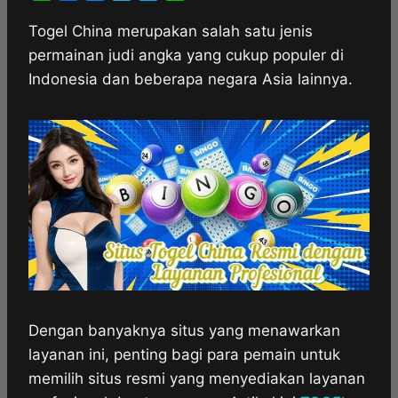
h
a
e
e
k
i
a
c
s
l
y
n
Togel China merupakan salah satu jenis
t
e
s
e
p
e
permainan judi angka yang cukup populer di
s
b
e
g
e
Indonesia dan beberapa negara Asia lainnya.
A
o
n
r
p
o
g
a
p
k
e
m
r
Dengan banyaknya situs yang menawarkan
layanan ini, penting bagi para pemain untuk
memilih situs resmi yang menyediakan layanan