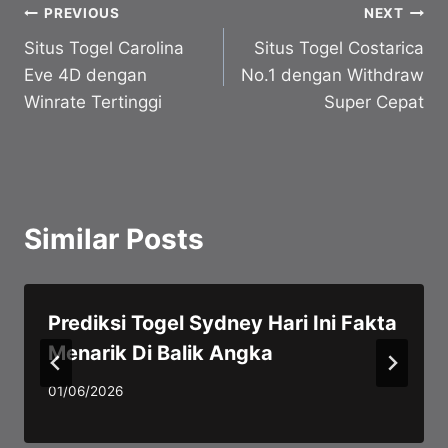
Post
PREVIOUS
NEXT
Situs Togel Carolina
Situs Togel Costarica
navigation
Eve 4D dengan
No.1 dengan Withdraw
Winrate Tertinggi
Super Cepat
Similar Posts
Prediksi Togel Sydney Hari Ini Fakta
Menarik Di Balik Angka
01/06/2026