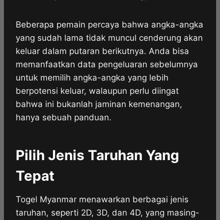
Beberapa pemain percaya bahwa angka-angka
yang sudah lama tidak muncul cenderung akan
keluar dalam putaran berikutnya. Anda bisa
memanfaatkan data pengeluaran sebelumnya
untuk memilih angka-angka yang lebih
berpotensi keluar, walaupun perlu diingat
bahwa ini bukanlah jaminan kemenangan,
hanya sebuah panduan.
Pilih Jenis Taruhan Yang
Tepat
Togel Myanmar menawarkan berbagai jenis
taruhan, seperti 2D, 3D, dan 4D, yang masing-