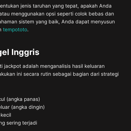
tukan jenis taruhan yang tepat, apakah Anda
 atau menggunakan opsi seperti colok bebas dan
emahaman sistem yang baik, Anda dapat menyusun
am
tempototo
.
el Inggris
ti jackpot adalah menganalisis hasil keluaran
kan ini secara rutin sebagai bagian dari strategi
ul (angka panas)
luar (angka dingin)
kecil
g sering terjadi