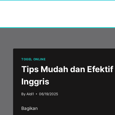
Skip
to
content
TOGEL ONLINE
Tips Mudah dan Efektif 
Inggris
By
Aldi1
06/19/2025
Bagikan