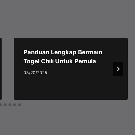
Panduan Lengkap Bermain
Togel Chili Untuk Pemula
03/20/2025