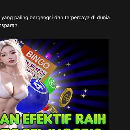
l yang paling bergengsi dan terpercaya di dunia
nsparan.