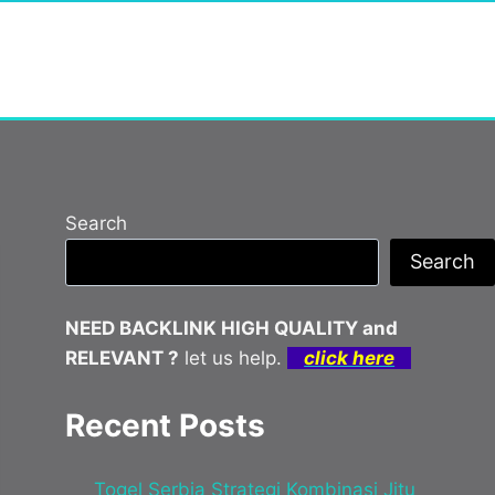
Search
Search
NEED BACKLINK HIGH QUALITY and
RELEVANT ?
let us help.
click here
Recent Posts
Togel Serbia Strategi Kombinasi Jitu