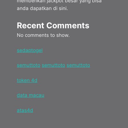
memberikan jackpot besar yang bisa
anda dapatkan di sini.
Recent Comments
No comments to show.
sedaptogel
semuttoto
semuttoto
semuttoto
token 4d
data macau
atas4d